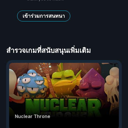
เข้าร่วมการสนทนา
สำรวจเกมที่สนับสนุนเพิ่มเติม
Nuclear Throne