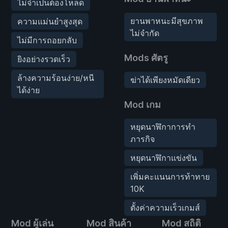
ไม่จำเป็นต้องโหลด
ยานพาหนะมีสุขภาพ
ความแม่นยำสูงสุด
ไม่จำกัด
ไม่มีการถอยกลับ
Mods ศัตรู
ยิงอย่างรวดเร็ว
ล้างความร้อนง่าย/หนี
ฆ่าได้เพียงหมัดเดียว
ได้ง่าย
Mod เกม
หยุดนาฬิกาการทำ
ภารกิจ
หยุดนาฬิกาแข่งขัน
เพิ่มคะแนนการท้าทาย
10K
ตั้งค่าความเร็วเกมส์
Mod ผู้เล่น
Mod สินค้า
Mod สถิติ