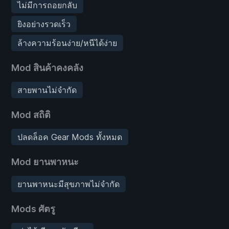
ไม่มีการถอยกลับ
ยิงอย่างรวดเร็ว
ล้างความร้อนง่าย/หนีได้ง่าย
Mod สินค้าคงคลัง
สายพานไม่จำกัด
Mod สถิติ
ปลดล็อค Gear Mods ทั้งหมด
Mod ยานพาหนะ
ยานพาหนะมีสุขภาพไม่จำกัด
Mods ศัตรู