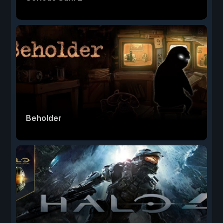
Beholder