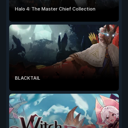
Halo 4: The Master Chief Collection
BLACKTAIL