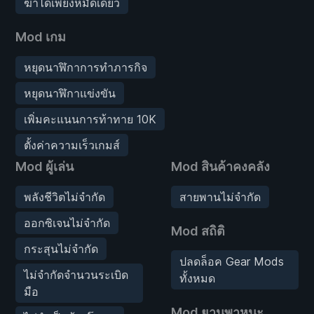
ฆ่าได้เพียงหมัดเดียว
Mod เกม
หยุดนาฬิกาการทำภารกิจ
หยุดนาฬิกาแข่งขัน
เพิ่มคะแนนการท้าทาย 10K
ตั้งค่าความเร็วเกมส์
Mod ผู้เล่น
Mod สินค้าคงคลัง
พลังชีวิตไม่จำกัด
สายพานไม่จำกัด
ออกซิเจนไม่จำกัด
Mod สถิติ
กระสุนไม่จำกัด
ปลดล็อค Gear Mods
ไม่จำกัดจำนวนระเบิด
ทั้งหมด
มือ
Mod ยานพาหนะ