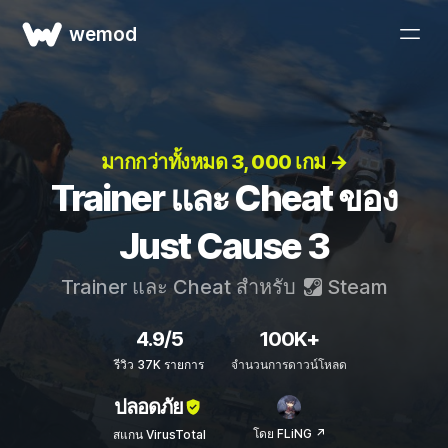
wemod
มากกว่าทั้งหมด 3, 000 เกม →
Trainer และ Cheat ของ
Just Cause 3
Trainer และ Cheat สำหรับ
Steam
4.9/5
100K+
รีวิว 37K รายการ
จำนวนการดาวน์โหลด
ปลอดภัย
โดย FLiNG ↗
สแกน VirusTotal