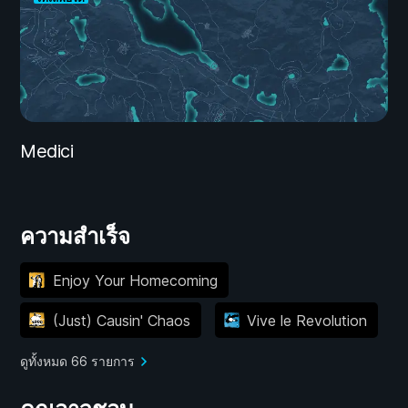
Medici
ความสำเร็จ
Enjoy Your Homecoming
(Just) Causin' Chaos
Vive le Revolution
ดูทั้งหมด 66 รายการ