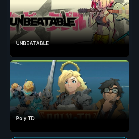
UNBEATABLE
Poly TD