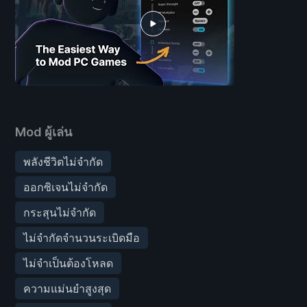
Mod ผู้เล่น
พลังชีวิตไม่จำกัด
ออกซิเจนไม่จำกัด
กระสุนไม่จำกัด
ไม่จำกัดจำนวนระเบิดมือ
ไม่จำเป็นต้องโหลด
ความแม่นยำสูงสุด