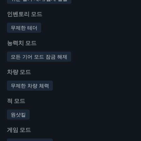
인벤토리 모드
무제한 테더
능력치 모드
모든 기어 모드 잠금 해제
차량 모드
무제한 차량 체력
적 모드
원샷킬
게임 모드