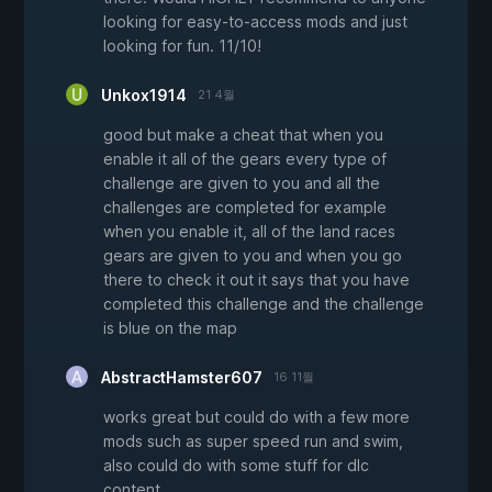
looking for easy-to-access mods and just
looking for fun. 11/10!
Unkox1914
21 4월
good but make a cheat that when you
enable it all of the gears every type of
challenge are given to you and all the
challenges are completed for example
when you enable it, all of the land races
gears are given to you and when you go
there to check it out it says that you have
completed this challenge and the challenge
is blue on the map
AbstractHamster607
16 11월
works great but could do with a few more
mods such as super speed run and swim,
also could do with some stuff for dlc
content