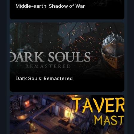
Middle-earth: Shadow of War
Dark Souls: Remastered