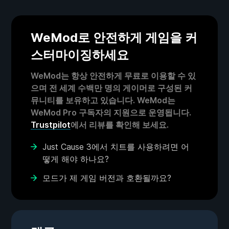
WeMod로 안전하게 게임을 커
스터마이징하세요
WeMod는 항상 안전하게 무료로 이용할 수 있
으며 전 세계 수백만 명의 게이머로 구성된 커
뮤니티를 보유하고 있습니다. WeMod는
WeMod Pro 구독자의 지원으로 운영됩니다.
Trustpilot
에서 리뷰를 확인해 보세요.
Just Cause 3에서 치트를 사용하려면 어
떻게 해야 하나요?
모드가 제 게임 버전과 호환될까요?