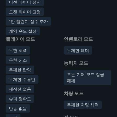
미션 타이머 정지
도전 타이머 고정
1만 챌린지 점수 추가
게임 속도 설정
플레이어 모드
인벤토리 모드
무한 체력
무제한 테더
무한 산소
능력치 모드
무제한 탄약
모든 기어 모드 잠금
무제한 수류탄
해제
재장전 없음
차량 모드
슈퍼 정확도
무제한 차량 체력
반동 없음