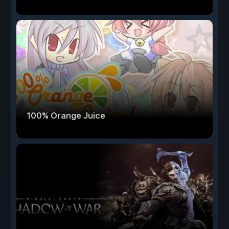
100% Orange Juice