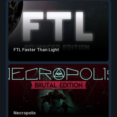
FTL Faster Than Light
Necropolis