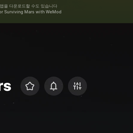
 앱을 다운로드할 수도 있습니다
or
Surviving Mars
with
WeMod