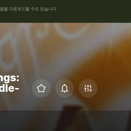
 앱을 다운로드할 수도 있습니다