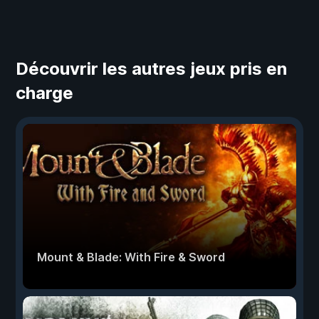
Découvrir les autres jeux pris en
charge
Mount & Blade: With Fire & Sword