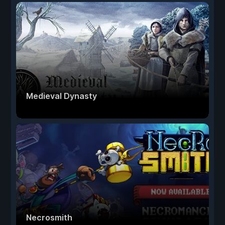
Medieval Dynasty
Necrosmith