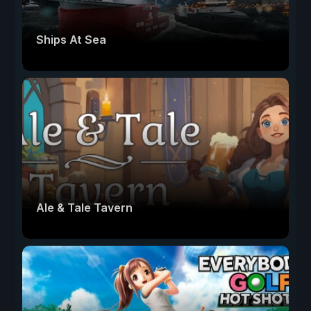
Ships At Sea
Ale & Tale Tavern