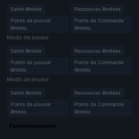
Santé illimitée
Ressources illimitées
Points de pouvoir
Points de Commande
illimités
Illimités
Mods de joueur
Santé illimitée
Ressources illimitées
Points de pouvoir
Points de Commande
illimités
Illimités
Mods de joueur
Santé illimitée
Ressources illimitées
Points de pouvoir
Points de Commande
illimités
Illimités
Fonctionnement