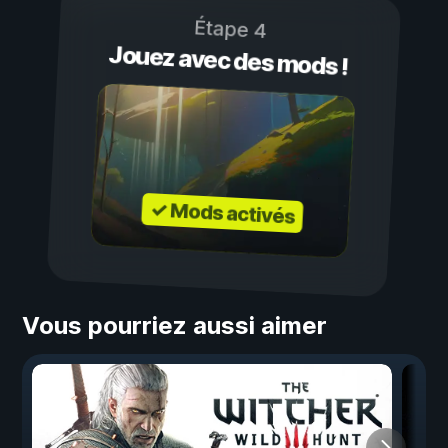
Étape 4
Jouez avec des mods !
✓ Mods activés
Vous pourriez aussi aimer