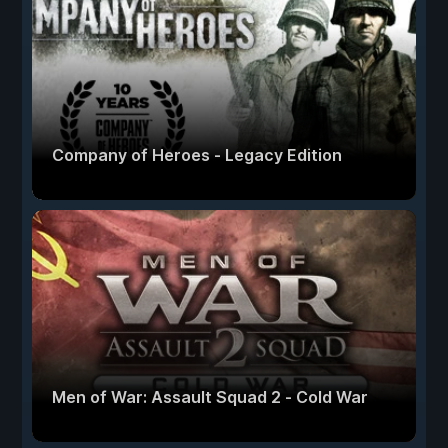
Company of Heroes - Legacy Edition
Men of War: Assault Squad 2 - Cold War