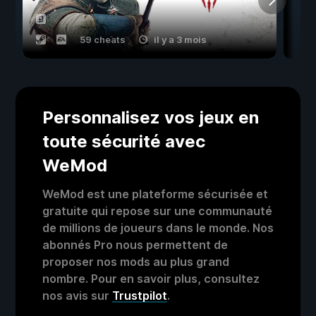
59 cheats
il y a 3 mois
Personnalisez vos jeux en
toute sécurité avec
WeMod
WeMod est une plateforme sécurisée et
gratuite qui repose sur une communauté
de millions de joueurs dans le monde. Nos
abonnés Pro nous permettent de
proposer nos mods au plus grand
nombre. Pour en savoir plus, consultez
nos avis sur
Trustpilot
.