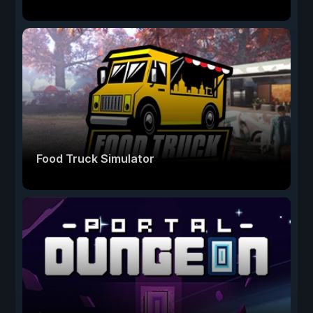
Food Truck Simulator