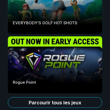
EVERYBODY'S GOLF HOT SHOTS
Rogue Point
Parcourir tous les jeux