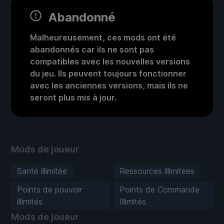
Abandonné
Malheureusement, ces mods ont été
abandonnés car ils ne sont pas
compatibles avec les nouvelles versions
du jeu. Ils peuvent toujours fonctionner
avec les anciennes versions, mais ils ne
seront plus mis à jour.
Mods de joueur
Santé illimitée
Ressources illimitées
Points de pouvoir
Points de Commande
illimités
Illimités
Mods de joueur