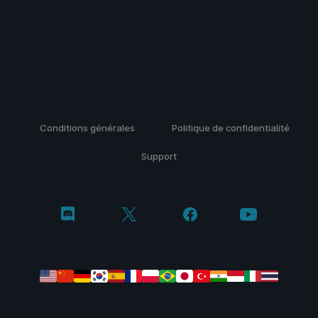
Conditions générales
Politique de confidentialité
Support