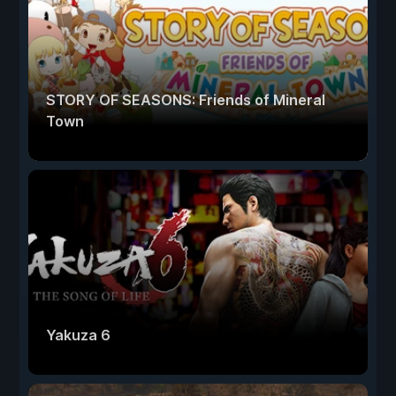
STORY OF SEASONS: Friends of Mineral
Town
Yakuza 6