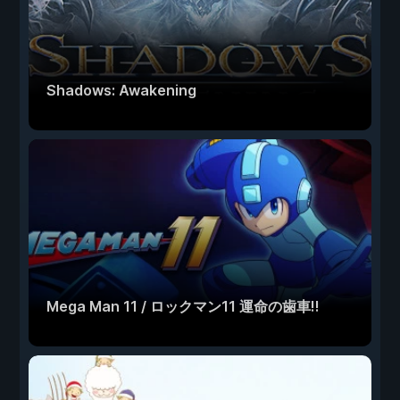
Shadows: Awakening
Mega Man 11 / ロックマン11 運命の歯車!!