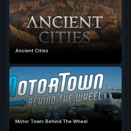
Ancient Cities
Motor Town: Behind The Wheel