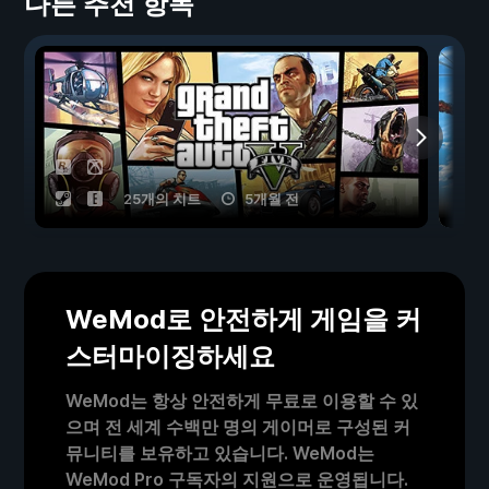
다른 추천 항목
25개의 치트
5개월 전
WeMod로 안전하게 게임을 커
스터마이징하세요
WeMod는 항상 안전하게 무료로 이용할 수 있
으며 전 세계 수백만 명의 게이머로 구성된 커
뮤니티를 보유하고 있습니다. WeMod는
WeMod Pro 구독자의 지원으로 운영됩니다.