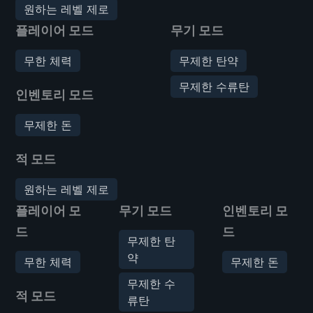
원하는 레벨 제로
플레이어 모드
무기 모드
무한 체력
무제한 탄약
무제한 수류탄
인벤토리 모드
무제한 돈
적 모드
원하는 레벨 제로
플레이어 모
무기 모드
인벤토리 모
드
드
무제한 탄
약
무한 체력
무제한 돈
무제한 수
적 모드
류탄