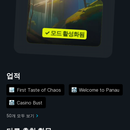
✓ 모드 활성화됨
업적
First Taste of Chaos
Welcome to Panau
Casino Bust
50개 모두 보기