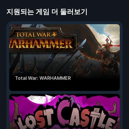
지원되는 게임 더 둘러보기
Total War: WARHAMMER