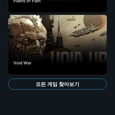
Plains of Pain
Void War
모든 게임 찾아보기