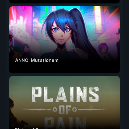
ANNO: Mutationem