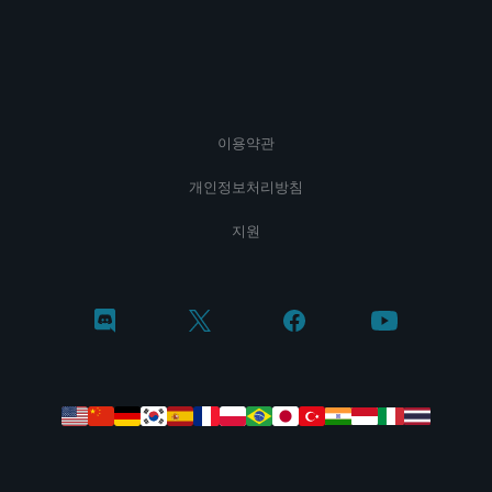
이용약관
개인정보처리방침
지원