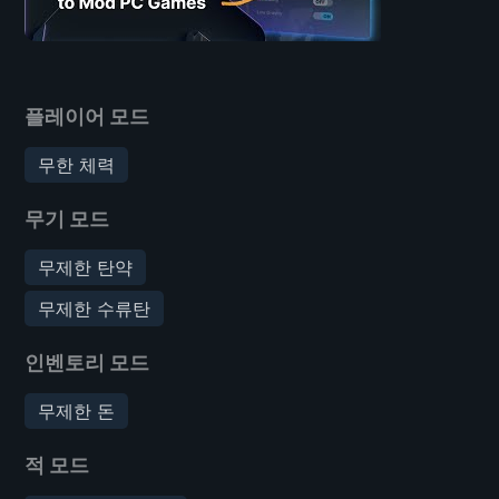
플레이어 모드
무한 체력
무기 모드
무제한 탄약
무제한 수류탄
인벤토리 모드
무제한 돈
적 모드