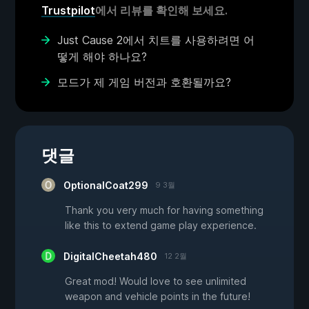
Trustpilot
에서 리뷰를 확인해 보세요.
Just Cause 2에서 치트를 사용하려면 어
떻게 해야 하나요?
모드가 제 게임 버전과 호환될까요?
댓글
OptionalCoat299
9 3월
Thank you very much for having something
like this to extend game play experience.
DigitalCheetah480
12 2월
Great mod! Would love to see unlimited
weapon and vehicle points in the future!