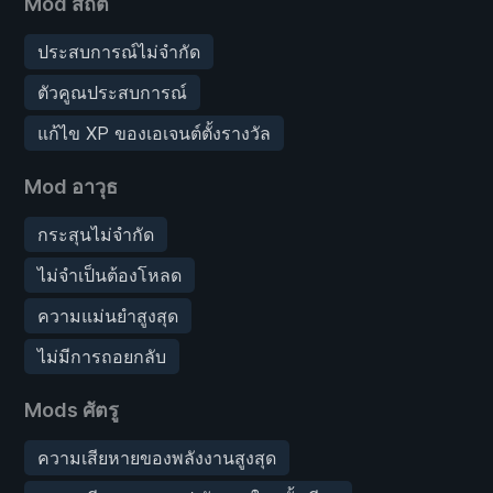
Mod สถิติ
ประสบการณ์ไม่จำกัด
ตัวคูณประสบการณ์
แก้ไข XP ของเอเจนต์ตั้งรางวัล
Mod อาวุธ
กระสุนไม่จำกัด
ไม่จำเป็นต้องโหลด
ความแม่นยำสูงสุด
ไม่มีการถอยกลับ
Mods ศัตรู
ความเสียหายของพลังงานสูงสุด