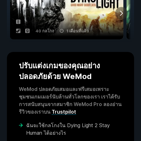
40 กลโกง
1 เดือนที่แล้ว
ปรับแต่งเกมของคุณอย่าง
ปลอดภัยด้วย WeMod
WeMod ปลอดภัยเสมอและฟรีเสมอเพราะ
ชุมชนเกมเมอร์นับล้านทั่วโลกของเรา เราได้รับ
การสนับสนุนจากสมาชิก WeMod Pro ลองอ่าน
รีวิวของเราบน
Trustpilot
ฉันจะใช้กลโกงใน Dying Light 2 Stay
Human ได้อย่างไร