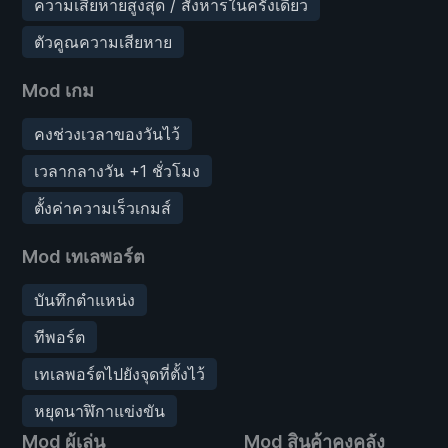
ความเสียหายสูงสุด / สังหารในครั้งเดียว
ตัวคูณความเสียหาย
Mod เกม
คงช่วงเวลาของวันไว้
เวลากลางวัน +1 ชั่วโมง
ตั้งค่าความเร็วเกมส์
Mod เทเลพอร์ต
บันทึกตำแหน่ง
ทีพอร์ต
เทเลพอร์ตไปยังจุดที่ตั้งไว้
หยุดนาฬิกาแข่งขัน
Mod ผู้เล่น
Mod สินค้าคงคลัง