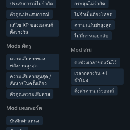
ประสบการณ์ไม่จำกัด
กระสุนไม่จำกัด
ตัวคูณประสบการณ์
ไม่จำเป็นต้องโหลด
แก้ไข XP ของเอเจนต์
ความแม่นยำสูงสุด
ตั้งรางวัล
ไม่มีการถอยกลับ
Mods ศัตรู
Mod เกม
ความเสียหายของ
คงช่วงเวลาของวันไว้
พลังงานสูงสุด
เวลากลางวัน +1
ความเสียหายสูงสุด /
ชั่วโมง
สังหารในครั้งเดียว
ตั้งค่าความเร็วเกมส์
ตัวคูณความเสียหาย
Mod เทเลพอร์ต
บันทึกตำแหน่ง