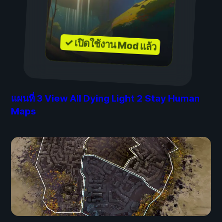
✓ เปิดใช้งาน Mod แล้ว
แผนที่
3
View All Dying Light 2 Stay Human
Maps