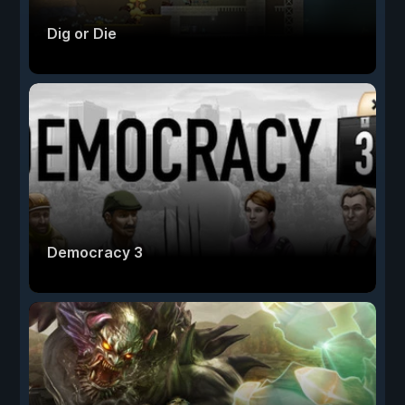
Dig or Die
Democracy 3