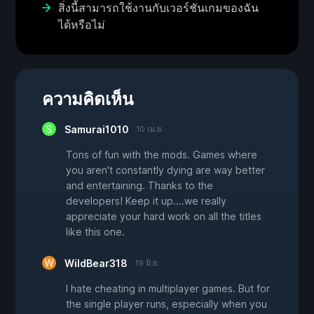
สิ่งนี้สามารถใช้งานกับเวอร์ชันเกมของฉัน
ได้หรือไม่
ความคิดเห็น
Samurai1010
10 เม.ย.
Tons of fun with the mods. Games where
you aren't constantly dying are way better
and entertaining. Thanks to the
developers! Keep it up....we really
appreciate your hard work on all the titles
like this one.
WildBear318
19 มิ.ย.
I hate cheating in multiplayer games. But for
the single player runs, especially when you