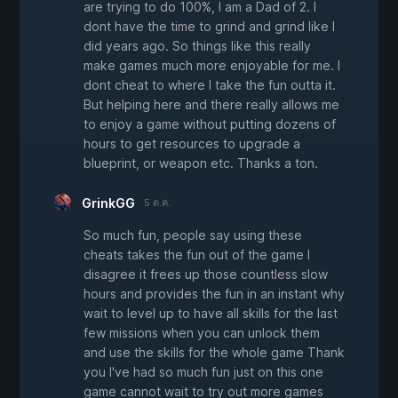
are trying to do 100%, I am a Dad of 2. I
dont have the time to grind and grind like I
did years ago. So things like this really
make games much more enjoyable for me. I
dont cheat to where I take the fun outta it.
But helping here and there really allows me
to enjoy a game without putting dozens of
hours to get resources to upgrade a
blueprint, or weapon etc. Thanks a ton.
GrinkGG
5 ต.ค.
So much fun, people say using these
cheats takes the fun out of the game I
disagree it frees up those countless slow
hours and provides the fun in an instant why
wait to level up to have all skills for the last
few missions when you can unlock them
and use the skills for the whole game Thank
you I've had so much fun just on this one
game cannot wait to try out more games