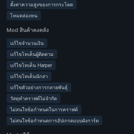
ตั้งค่าความสูงของการกระโดด
โหมดล่องหน
Mod สินค้าคงคลัง
แก้ไขจำนวนเงิน
แก้ไขโทเค็นผู้ติดตาม
แก้ไขโทเค็น Harper
แก้ไขโทเค็นนักล่า
แก้ไขตัวอย่างการกลายพันธุ์
วัสดุทำคราฟต์ไม่จำกัด
ไม่สนใจข้อกำหนดในการคราฟต์
ไม่สนใจข้อกำหนดการอัปเกรดแบบผังการ์ด