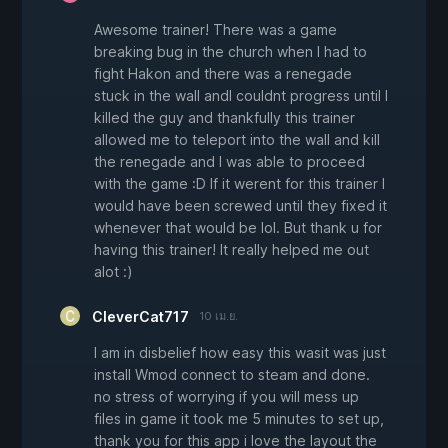
Awesome trainer! There was a game
breaking bug in the church when I had to
fight Hakon and there was a renegade
stuck in the wall andI couldnt progress until I
killed the guy and thankfully this trainer
allowed me to teleport into the wall and kill
the renegade and I was able to proceed
with the game :D If it werent for this trainer I
would have been screwed until they fixed it
whenever that would be lol. But thank u for
having this trainer! It really helped me out
alot :)
CleverCat717
10 เม.ย.
I am in disbelief how easy this wasit was just
install Wmod connect to steam and done.
no stress of worrying if you will mess up
files in game it took me 5 minutes to set up,
thank you for this app i love the layout the