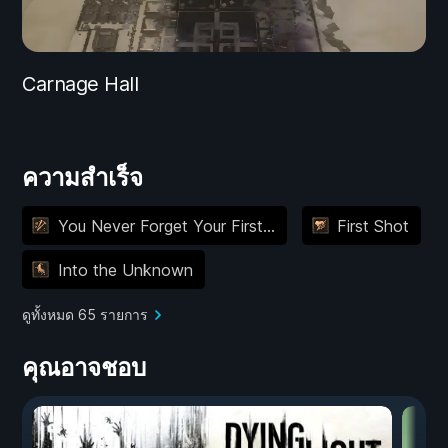
Carnage Hall
ความสำเร็จ
You Never Forget Your First...
First Shot
Into the Unknown
ดูทั้งหมด 65 รายการ
คุณอาจชอบ