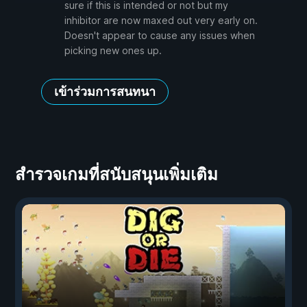
sure if this is intended or not but my
inhibitor are now maxed out very early on.
Doesn't appear to cause any issues when
picking new ones up.
เข้าร่วมการสนทนา
สำรวจเกมที่สนับสนุนเพิ่มเติม