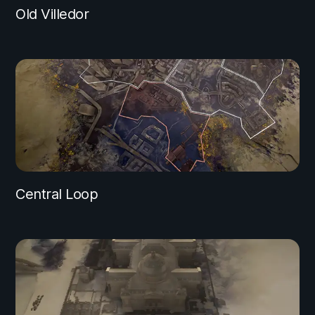
Old Villedor
Central Loop