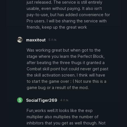
just released. The service is still entirely
usable, even without paying. It also isn't
pay-to-use, but has added convenience for
Pro users. I will be sharing the service with
friends, keep up the great work
maxxitout
5 ก.พ.
Was working great but when got to the
stage where you learn the Perfect Block,
after beating the three thugs it granted a
Combat skill point but could never get past
the skill activation screen. I think will have
to start the game over : ( Not sure this is a
game bug or a result of the mod.
SocialTiger269
4 ก.พ.
Fun,works well.It looks like the exp
multiplier also multiplies the number of
inhibitors that you get as well though. Not