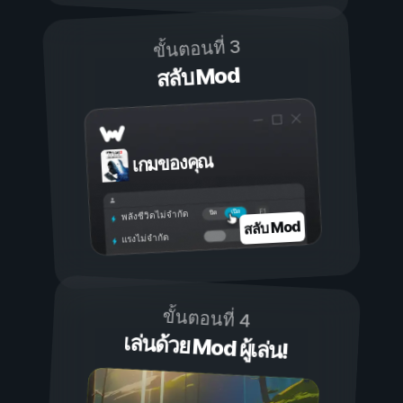
ขั้นตอนที่ 3
สลับ Mod
เกมของคุณ
เปิด
ปิด
พลังชีวิตไม่จำกัด
สลับ Mod
แรงไม่จำกัด
ขั้นตอนที่ 4
เล่นด้วย Mod ผู้เล่น!