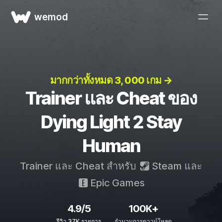
wemod
มากกว่าทั้งหมด 3, 000 เกม →
Trainer และ Cheat ของ
Dying Light 2 Stay
Human
Trainer และ Cheat สำหรับ
Steam
และ
Epic Games
4.9/5
100K+
รีวิว 37K รายการ
จำนวนการดาวน์โหลด