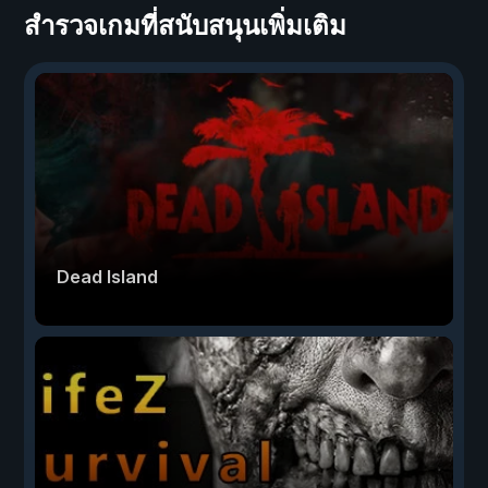
สำรวจเกมที่สนับสนุนเพิ่มเติม
Dead Island