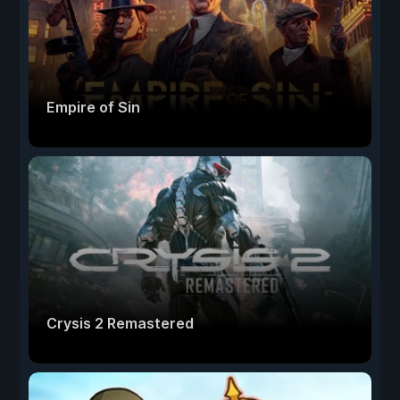
Empire of Sin
Crysis 2 Remastered