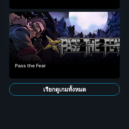
Pass the Fear
เรียกดูเกมทั้งหมด