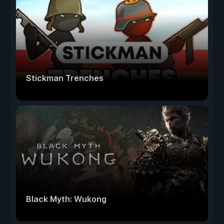
Stickman Trenches
Black Myth: Wukong