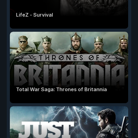
LifeZ - Survival
Total War Saga: Thrones of Britannia