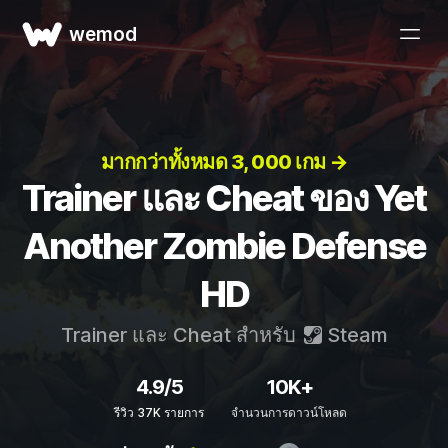
wemod
มากกว่าทั้งหมด 3, 000 เกม →
Trainer และ Cheat ของ Yet
Another Zombie Defense
HD
Trainer และ Cheat สำหรับ
Steam
4.9/5
10K+
รีวิว 37K รายการ
จำนวนการดาวน์โหลด