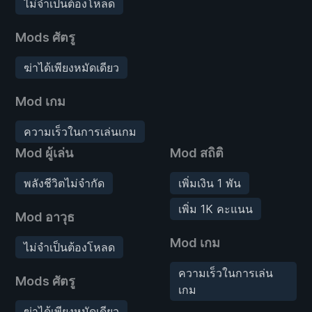
ไม่จำเป็นต้องโหลด
Mods ศัตรู
ฆ่าได้เพียงหมัดเดียว
Mod เกม
ความเร็วในการเล่นเกม
Mod ผู้เล่น
Mod สถิติ
พลังชีวิตไม่จำกัด
เพิ่มเงิน 1 พัน
เพิ่ม 1K คะแนน
Mod อาวุธ
Mod เกม
ไม่จำเป็นต้องโหลด
ความเร็วในการเล่น
Mods ศัตรู
เกม
ฆ่าได้เพียงหมัดเดียว