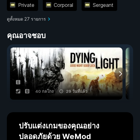
Private
Corporal
Sergeant
ดูทั้งหมด 27 รายการ
คุณอาจชอบ
40 กลโกง
29 วันที่แล้ว
ปรับแต่งเกมของคุณอย่าง
ปลอดภัยด้วย WeMod