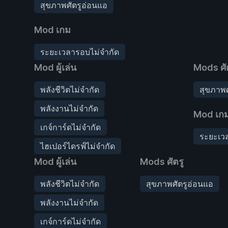
สุขภาพศัตรูอ่อนแอ
Mod เกม
ระยะเวลารอบไม่จำกัด
Mod ผู้เล่น
Mods ศั
พลังชีวิตไม่จำกัด
สุขภาพศ
พลังงานไม่จำกัด
Mod เก
เกจ์การ์ดไม่จำกัด
ระยะเว
ไฮเปอร์ไดรฟ์ไม่จำกัด
Mod ผู้เล่น
Mods ศัตรู
พลังชีวิตไม่จำกัด
สุขภาพศัตรูอ่อนแอ
พลังงานไม่จำกัด
เกจ์การ์ดไม่จำกัด