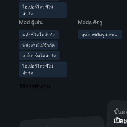
ไฮเปอร์ไดรฟ์ไม่
จำกัด
Mod ผู้เล่น
Mods ศัตรู
พลังชีวิตไม่จำกัด
สุขภาพศัตรูอ่อนแอ
พลังงานไม่จำกัด
เกจ์การ์ดไม่จำกัด
ไฮเปอร์ไดรฟ์ไม่
จำกัด
วิธีการทำงาน
ขั้นต
เปิ