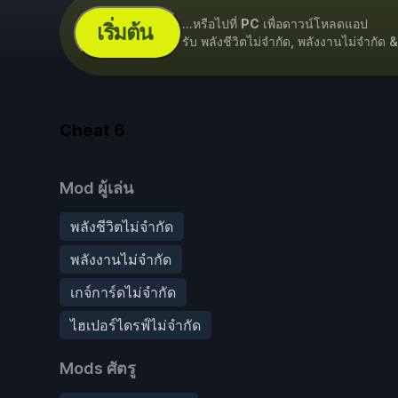
...หรือไปที่
PC
เพื่อดาวน์โหลดแอป
เริ่มต้น
รับ พลังชีวิตไม่จำกัด, พลังงานไม่จำกัด 
Cheat
6
Mod ผู้เล่น
พลังชีวิตไม่จำกัด
พลังงานไม่จำกัด
เกจ์การ์ดไม่จำกัด
ไฮเปอร์ไดรฟ์ไม่จำกัด
Mods ศัตรู