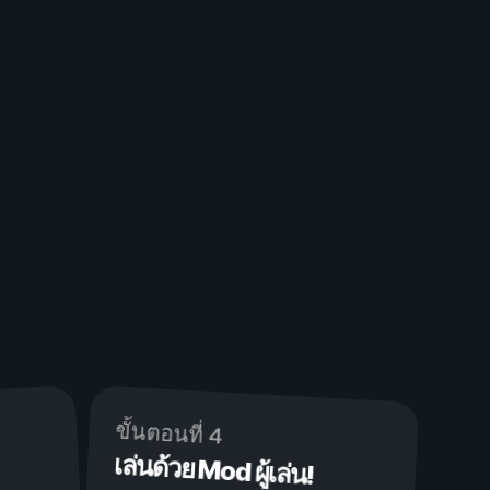
ขั้นตอนที่ 4
เล่นด้วย Mod ผู้เล่น!