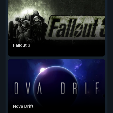
Fallout 3
Nova Drift