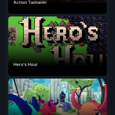
Action Taimanin
Hero's Hour