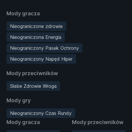
Mody gracza
Nieograniczone zdrowie
Nieograniczona Energia
Nieograniczony Pasek Ochrony
Nieograniczony Napęd Hiper
Mody przeciwników
Słabe Zdrowie Wroga
Mody gry
Nieograniczony Czas Rundy
Mody gracza
Mody przeciwników