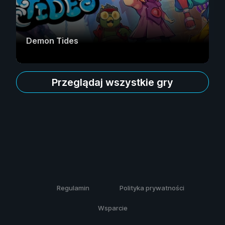
Demon Tides
Przeglądaj wszystkie gry
Regulamin
Polityka prywatności
Wsparcie