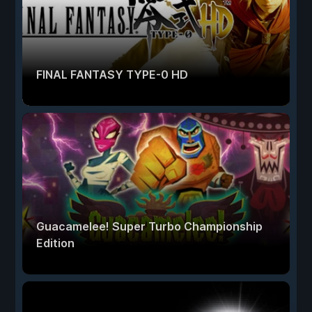
FINAL FANTASY TYPE-0 HD
Guacamelee! Super Turbo Championship
Edition