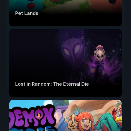
Pet Lands
Lost in Random: The Eternal Die