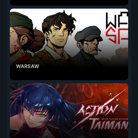
WARSAW