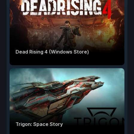
Dead Rising 4 (Windows Store)
Trigon: Space Story