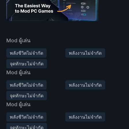
Mod ผู้เล่น
พลังชีวิตไม่จำกัด
พลังงานไม่จำกัด
จุดทักษะไม่จำกัด
Mod ผู้เล่น
พลังชีวิตไม่จำกัด
พลังงานไม่จำกัด
จุดทักษะไม่จำกัด
Mod ผู้เล่น
พลังชีวิตไม่จำกัด
พลังงานไม่จำกัด
จุดทักษะไม่จำกัด