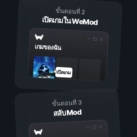
ขั้นตอนที่ 2
เปิดเกมใน WeMod
เกมของฉัน
เปิดเกม
ขั้นตอนที่ 3
สลับ Mod