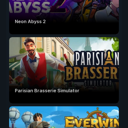
Neon Abyss 2
Parisian Brasserie Simulator