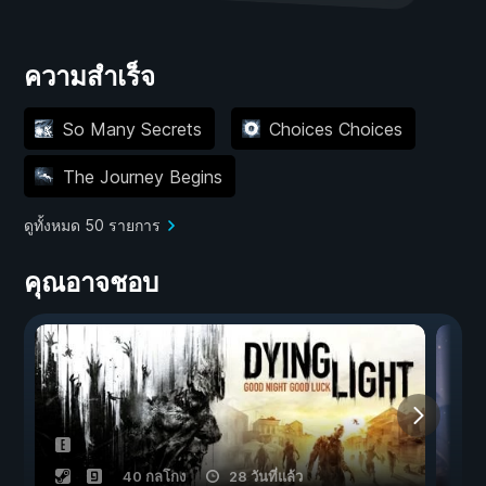
ความสำเร็จ
So Many Secrets
Choices Choices
The Journey Begins
ดูทั้งหมด 50 รายการ
คุณอาจชอบ
40 กลโกง
28 วันที่แล้ว