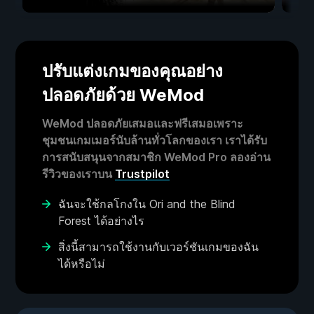
ปรับแต่งเกมของคุณอย่าง
ปลอดภัยด้วย WeMod
WeMod ปลอดภัยเสมอและฟรีเสมอเพราะ
ชุมชนเกมเมอร์นับล้านทั่วโลกของเรา เราได้รับ
การสนับสนุนจากสมาชิก WeMod Pro ลองอ่าน
รีวิวของเราบน
Trustpilot
ฉันจะใช้กลโกงใน Ori and the Blind
Forest ได้อย่างไร
สิ่งนี้สามารถใช้งานกับเวอร์ชันเกมของฉัน
ได้หรือไม่