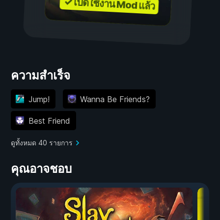
✓ เปิดใช้งาน Mod แล้ว
ความสำเร็จ
Jump!
Wanna Be Friends?
Best Friend
ดูทั้งหมด 40 รายการ
คุณอาจชอบ