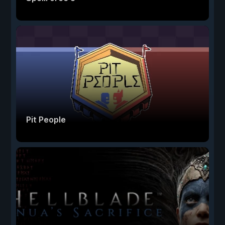
Pit People