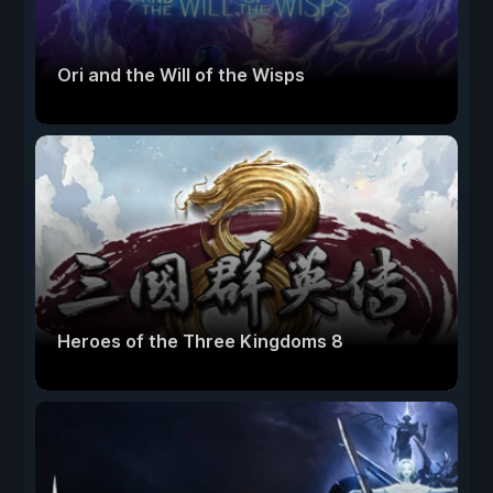
Ori and the Will of the Wisps
Heroes of the Three Kingdoms 8