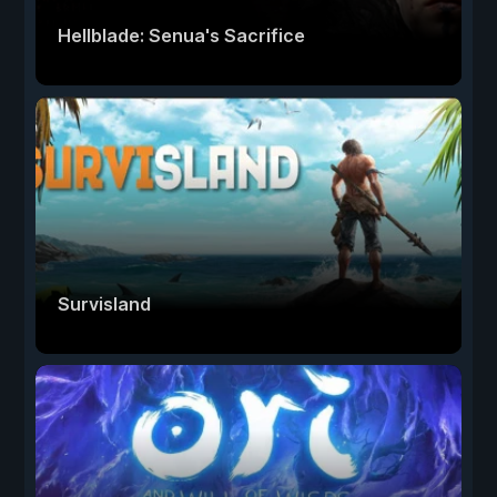
Hellblade: Senua's Sacrifice
Survisland