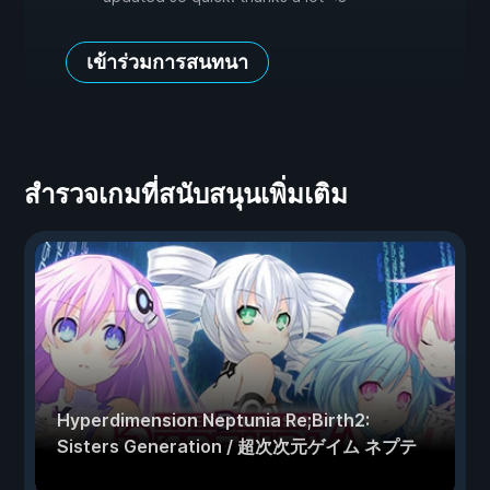
เข้าร่วมการสนทนา
สำรวจเกมที่สนับสนุนเพิ่มเติม
Hyperdimension Neptunia Re;Birth2:
Sisters Generation / 超次次元ゲイム ネプテ
ューヌRe;Birth2