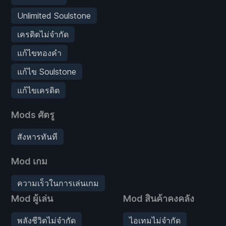
Unlimited Soulstone
เครดิตไม่จำกัด
แก้ไขทองคำ
แก้ไข Soulstone
แก้ไขเครดิต
Mods ศัตรู
สังหารทันที
Mod เกม
ความเร็วในการเล่นเกม
Mod ผู้เล่น
Mod สินค้าคงคลัง
พลังชีวิตไม่จำกัด
ไอเทมไม่จำกัด