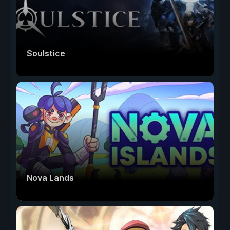
Soulstice
Nova Lands