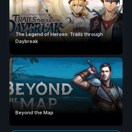
The Legend of Heroes: Trails through
Daybreak
Beyond the Map