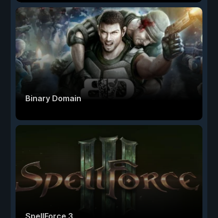
Binary Domain
SpellForce 3