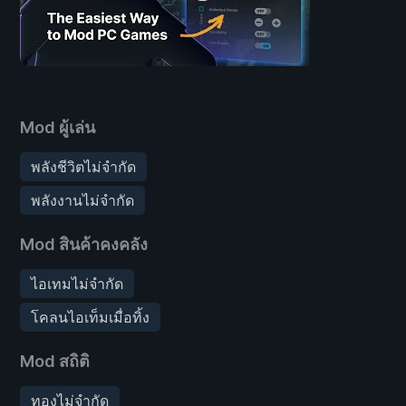
Mod ผู้เล่น
พลังชีวิตไม่จำกัด
พลังงานไม่จำกัด
Mod สินค้าคงคลัง
ไอเทมไม่จำกัด
โคลนไอเท็มเมื่อทิ้ง
Mod สถิติ
ทองไม่จำกัด