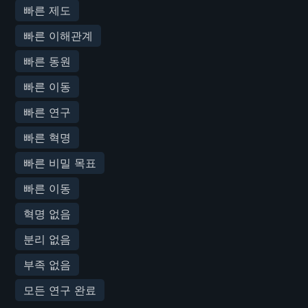
빠른 제도
빠른 이해관계
빠른 동원
빠른 이동
빠른 연구
빠른 혁명
빠른 비밀 목표
빠른 이동
혁명 없음
분리 없음
부족 없음
모든 연구 완료