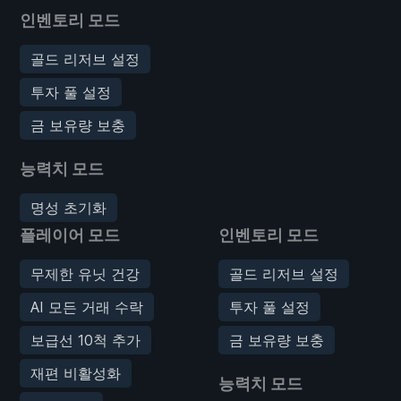
인벤토리 모드
골드 리저브 설정
투자 풀 설정
금 보유량 보충
능력치 모드
명성 초기화
플레이어 모드
인벤토리 모드
무제한 유닛 건강
골드 리저브 설정
AI 모든 거래 수락
투자 풀 설정
보급선 10척 추가
금 보유량 보충
재편 비활성화
능력치 모드