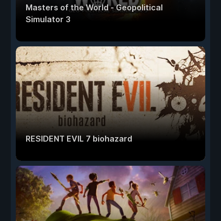
Masters of the World - Geopolitical
Simulator 3
RESIDENT EVIL 7 biohazard