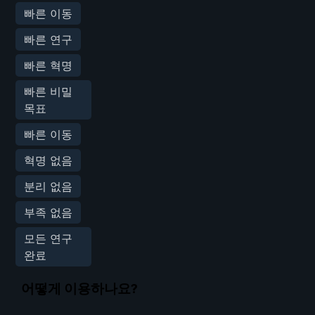
빠른 이동
빠른 연구
빠른 혁명
빠른 비밀
목표
빠른 이동
혁명 없음
분리 없음
부족 없음
모든 연구
완료
어떻게 이용하나요?