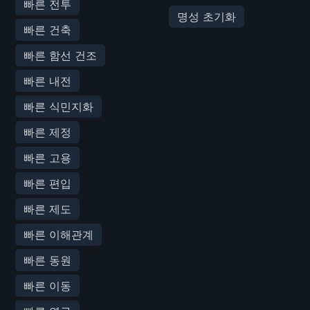
빠른 전투
명성 초기화
빠른 건축
빠른 함선 건조
빠른 내전
빠른 식민지화
빠른 제정
빠른 고용
빠른 편입
빠른 제도
빠른 이해관계
빠른 동원
빠른 이동