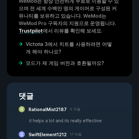
WeMod는 항상 안전하게 무료로 이용할 수 있
으며 전 세계 수백만 명의 게이머로 구성된 커
뮤니티를 보유하고 있습니다. WeMod는
WeMod Pro 구독자의 지원으로 운영됩니다.
Trustpilot
에서 리뷰를 확인해 보세요.
Victoria 3에서 치트를 사용하려면 어떻
게 해야 하나요?
모드가 제 게임 버전과 호환될까요?
댓글
RationalMist2187
6 12월
it helps a lot and its really effective
SwiftElement1212
17 10월