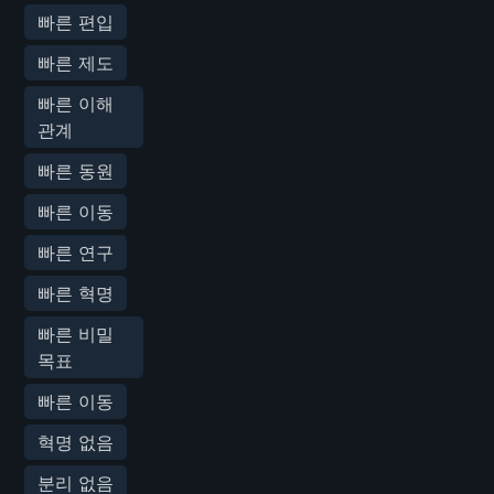
빠른 편입
빠른 제도
빠른 이해
관계
빠른 동원
빠른 이동
빠른 연구
빠른 혁명
빠른 비밀
목표
빠른 이동
혁명 없음
분리 없음