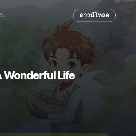
ดาวน์โหลด
ฉัน
 Wonderful Life