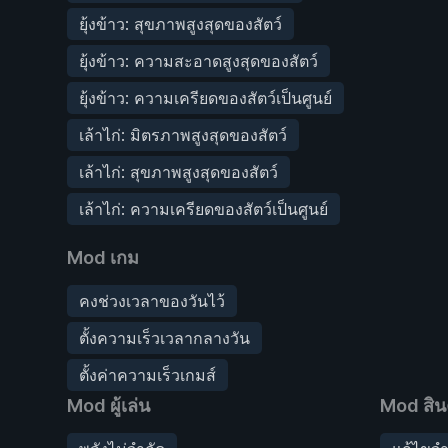
ยุ้งข้าว: สุขภาพสูงสุดของสัตว์
ยุ้งข้าว: ความสะอาดสูงสุดของสัตว์
ยุ้งข้าว: ความเครียดของสัตว์เป็นศูนย์
เล้าไก่: มิตรภาพสูงสุดของสัตว์
เล้าไก่: สุขภาพสูงสุดของสัตว์
เล้าไก่: ความเครียดของสัตว์เป็นศูนย์
Mod เกม
คงช่วงเวลาของวันไว้
ตั้งความเร็วเวลากลางวัน
ตั้งค่าความเร็วเกมส์
Mod ผู้เล่น
Mod สิน