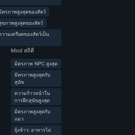
 มิตรภาพสูงสุดของสัตว์
 สุขภาพสูงสุดของสัตว์
: ความเครียดของสัตว์เป็น
Mod สถิติ
มิตรภาพ NPC สูงสุด
มิตรภาพสูงสุดกับ
สุนัข
ความก้าวหน้าใน
การฝึกสุนัขสูงสุด
มิตรภาพสูงสุดกับ
แมว
ยุ้งข้าว: อาหารไม่