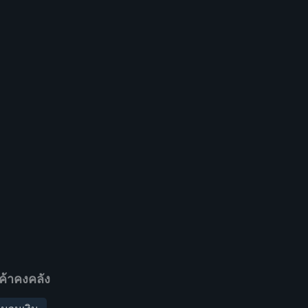
ค้าคงคลัง