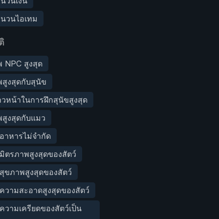
นวนเงิน
ำนวนไอเทม
ิ
 NPC สูงสุด
สูงสุดกับสุนัข
วหน้าในการฝึกสุนัขสูงสุด
สูงสุดกับแมว
: อาหารไม่จำกัด
: มิตรภาพสูงสุดของสัตว์
: สุขภาพสูงสุดของสัตว์
ว: ความสะอาดสูงสุดของสัตว์
: ความเครียดของสัตว์เป็น