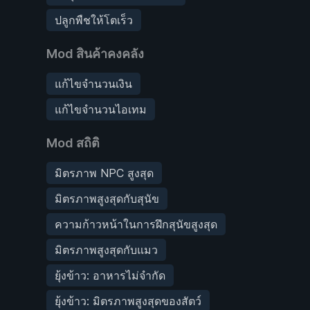
ปลูกพืชให้โตเร็ว
Mod สินค้าคงคลัง
แก้ไขจำนวนเงิน
แก้ไขจำนวนไอเทม
Mod สถิติ
มิตรภาพ NPC สูงสุด
มิตรภาพสูงสุดกับสุนัข
ความก้าวหน้าในการฝึกสุนัขสูงสุด
มิตรภาพสูงสุดกับแมว
ยุ้งข้าว: อาหารไม่จำกัด
ยุ้งข้าว: มิตรภาพสูงสุดของสัตว์