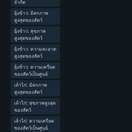
จำกัด
ยุ้งข้าว: มิตรภาพ
สูงสุดของสัตว์
ยุ้งข้าว: สุขภาพ
สูงสุดของสัตว์
ยุ้งข้าว: ความสะอาด
สูงสุดของสัตว์
ยุ้งข้าว: ความเครียด
ของสัตว์เป็นศูนย์
เล้าไก่: มิตรภาพ
สูงสุดของสัตว์
เล้าไก่: สุขภาพสูงสุด
ของสัตว์
เล้าไก่: ความเครียด
ของสัตว์เป็นศูนย์