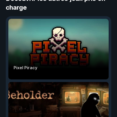
charge
Pixel Piracy