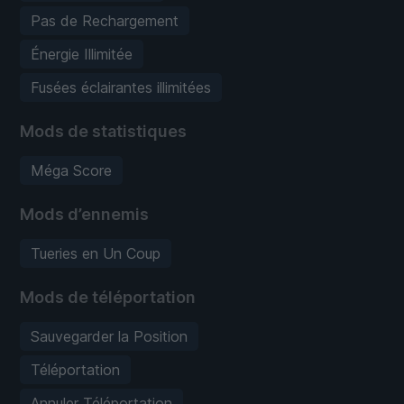
Pas de Rechargement
Énergie Illimitée
Fusées éclairantes illimitées
Mods de statistiques
Méga Score
Mods d’ennemis
Tueries en Un Coup
Mods de téléportation
Sauvegarder la Position
Téléportation
Annuler Téléportation