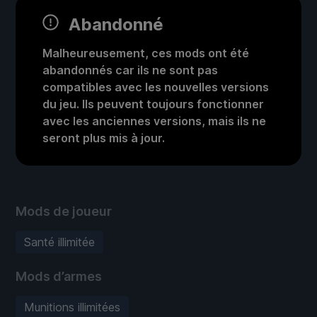
Abandonné
Malheureusement, ces mods ont été
abandonnés car ils ne sont pas
compatibles avec les nouvelles versions
du jeu. Ils peuvent toujours fonctionner
avec les anciennes versions, mais ils ne
seront plus mis à jour.
Mods de joueur
Santé illimitée
Mods d’armes
Munitions illimitées