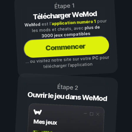
Étape 1
Télécharger WeMod
pour
application numéro 1
est l’
WeMod
plus de
les mods et cheats, avec
3000 jeux compatibles
Commencer
pour
PC
… ou visitez notre site sur votre
télécharger l’application
Étape 2
Ouvrir le jeu dans WeMod
Mes jeux