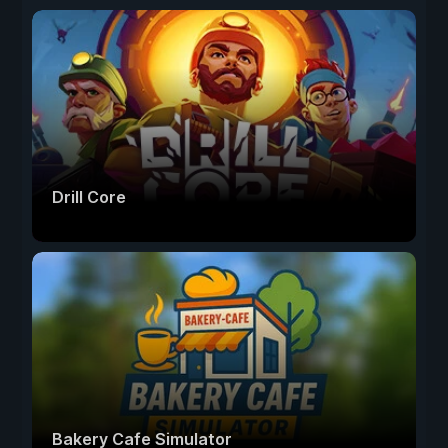
Drill Core
Bakery Cafe Simulator