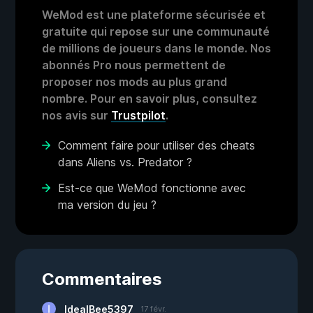
WeMod est une plateforme sécurisée et
gratuite qui repose sur une communauté
de millions de joueurs dans le monde. Nos
abonnés Pro nous permettent de
proposer nos mods au plus grand
nombre. Pour en savoir plus, consultez
nos avis sur
Trustpilot
.
Comment faire pour utiliser des cheats
dans Aliens vs. Predator ?
Est-ce que WeMod fonctionne avec
ma version du jeu ?
Commentaires
IdealBee5397
17 févr.