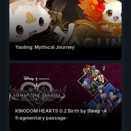
Yaoling: Mythical Journey
KINGDOM HEARTS 0.2 Birth by Sleep -A
fragmentary passage-