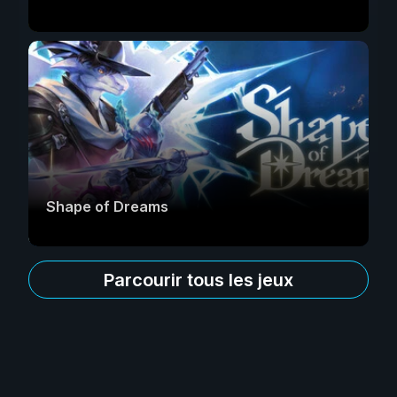
Shape of Dreams
Parcourir tous les jeux