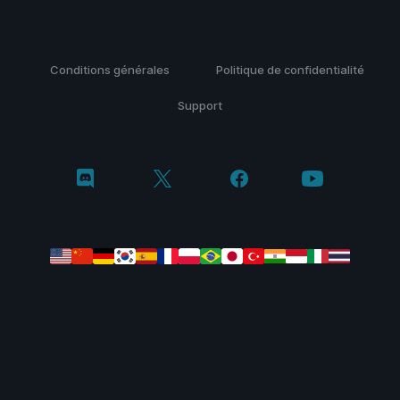
Conditions générales
Politique de confidentialité
Support