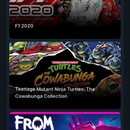
F1 2020
Teenage Mutant Ninja Turtles: The
Cowabunga Collection