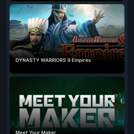
DYNASTY WARRIORS 9 Empires
Meet Your Maker