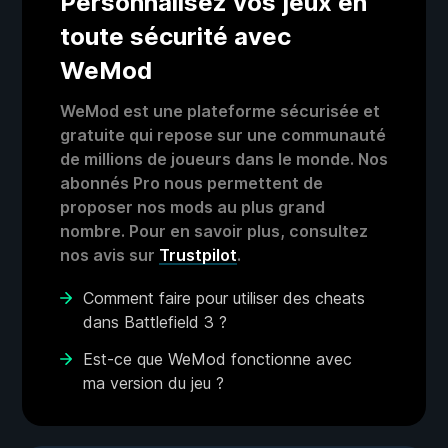
Personnalisez vos jeux en
toute sécurité avec
WeMod
WeMod est une plateforme sécurisée et
gratuite qui repose sur une communauté
de millions de joueurs dans le monde. Nos
abonnés Pro nous permettent de
proposer nos mods au plus grand
nombre. Pour en savoir plus, consultez
nos avis sur
Trustpilot
.
Comment faire pour utiliser des cheats
dans Battlefield 3 ?
Est-ce que WeMod fonctionne avec
ma version du jeu ?