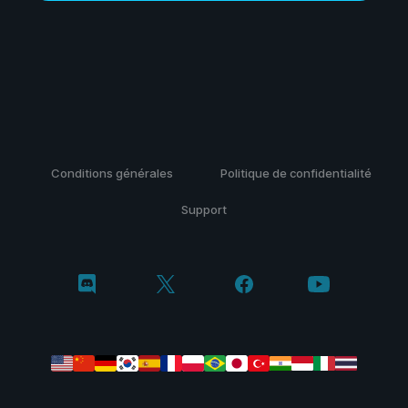
Conditions générales
Politique de confidentialité
Support