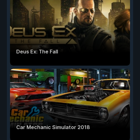
Deus Ex: The Fall
Car Mechanic Simulator 2018