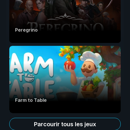
Peregrino
Farm to Table
Parcourir tous les jeux