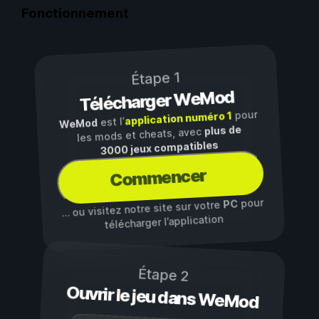
Fonctionnement
Étape 1
Télécharger WeMod
pour
application numéro 1
est l’
WeMod
plus de
les mods et cheats, avec
3000 jeux compatibles
Commencer
pour
PC
… ou visitez notre site sur votre
télécharger l’application
Étape 2
Ouvrir le jeu dans WeMod