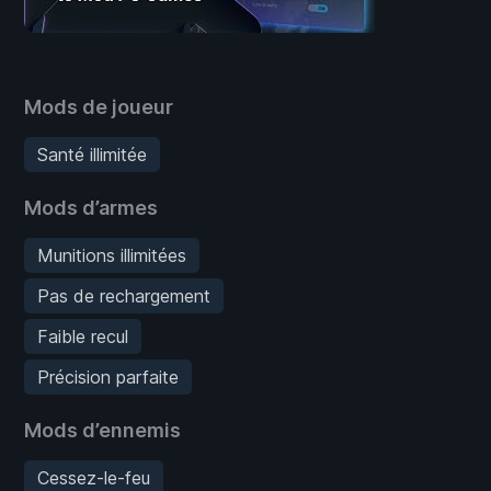
Mods de joueur
Santé illimitée
Mods d’armes
Munitions illimitées
Pas de rechargement
Faible recul
Précision parfaite
Mods d’ennemis
Cessez-le-feu