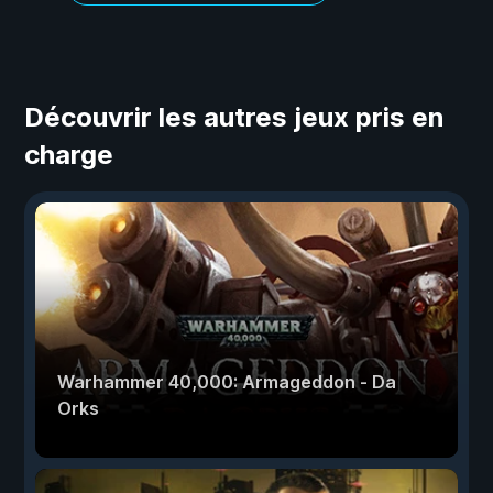
Découvrir les autres jeux pris en
charge
Warhammer 40,000: Armageddon - Da
Orks