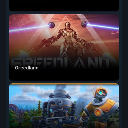
Greedland