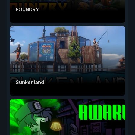
FOUNDRY
Sunkenland