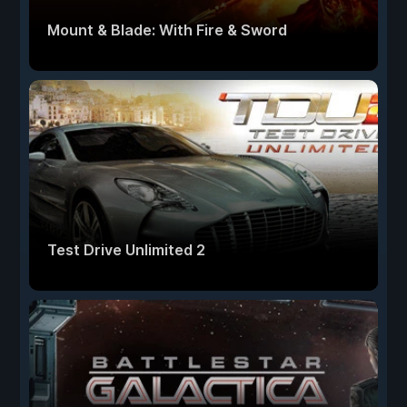
Mount & Blade: With Fire & Sword
Test Drive Unlimited 2