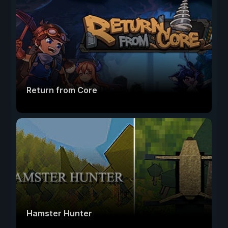
Return from Core
Hamster Hunter