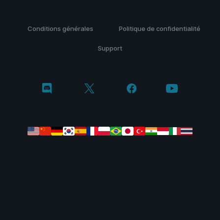
Conditions générales
Politique de confidentialité
Support