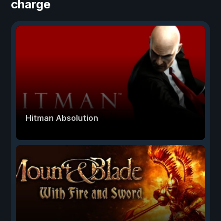
charge
Hitman Absolution