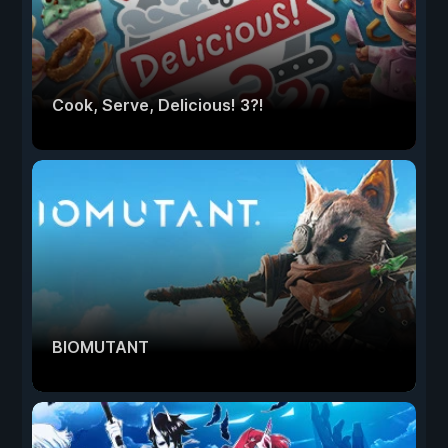
Cook, Serve, Delicious! 3?!
BIOMUTANT