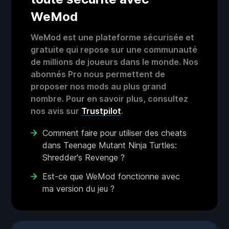
WeMod
WeMod est une plateforme sécurisée et
gratuite qui repose sur une communauté
de millions de joueurs dans le monde. Nos
abonnés Pro nous permettent de
proposer nos mods au plus grand
nombre. Pour en savoir plus, consultez
nos avis sur
Trustpilot
.
Comment faire pour utiliser des cheats
dans Teenage Mutant Ninja Turtles:
Shredder's Revenge ?
Est-ce que WeMod fonctionne avec
ma version du jeu ?