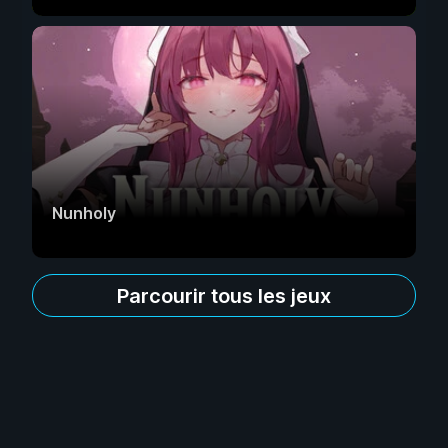
Nunholy
Parcourir tous les jeux