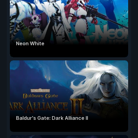
Neon White
Baldur's Gate: Dark Alliance II