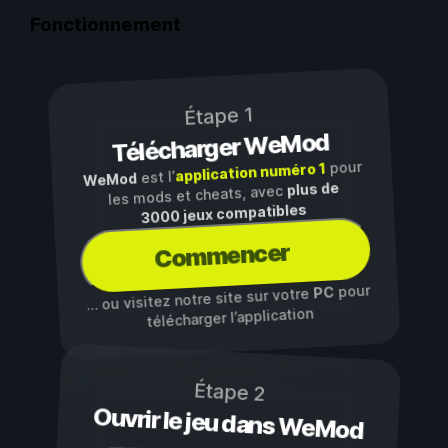
Fonctionnement
Étape 1
Télécharger WeMod
pour
application numéro 1
est l’
WeMod
plus de
les mods et cheats, avec
3000 jeux compatibles
Commencer
pour
PC
… ou visitez notre site sur votre
télécharger l’application
Étape 2
Ouvrir le jeu dans WeMod