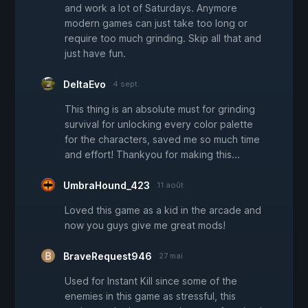
and work a lot of Saturdays. Anymore
modern games can just take too long or
require too much grinding. Skip all that and
just have fun.
DeltaEvo
4 sept.
This thing is an absolute must for grinding
survival for unlocking every color palette
for the characters, saved me so much time
and effort! Thankyou for making this...
UmbraHound_423
11 août
Loved this game as a kid in the arcade and
now you guys give me great mods!
BraveRequest946
27 mai
Used for Instant Kill since some of the
enemies in this game as stressful, this