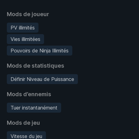
Mods de joueur
PV illimités
Vies illimitées
Pouvoirs de Ninja Illimités
Mods de statistiques
Définir Niveau de Puissance
Mods d’ennemis
Tuer instantanément
Mods de jeu
Vitesse du jeu