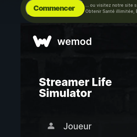
… ou visitez notre site 
Commencer
Obtenir Santé illimitée, 