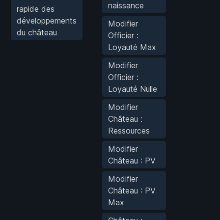
naissance
rapide des
développements
Modifier
du château
Officier :
Loyauté Max
Modifier
Officier :
Loyauté Nulle
Modifier
Château :
Ressources
Modifier
Château : PV
Modifier
Château : PV
Max