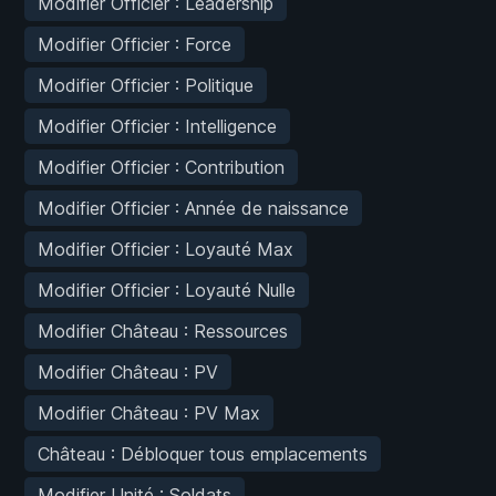
Modifier Officier : Leadership
Modifier Officier : Force
Modifier Officier : Politique
Modifier Officier : Intelligence
Modifier Officier : Contribution
Modifier Officier : Année de naissance
Modifier Officier : Loyauté Max
Modifier Officier : Loyauté Nulle
Modifier Château : Ressources
Modifier Château : PV
Modifier Château : PV Max
Château : Débloquer tous emplacements
Modifier Unité : Soldats