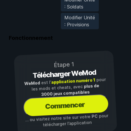
: Soldats
Modifier Unité
: Provisions
Fonctionnement
Étape 1
Télécharger WeMod
pour
application numéro 1
est l’
WeMod
plus de
les mods et cheats, avec
3000 jeux compatibles
Commencer
pour
PC
… ou visitez notre site sur votre
télécharger l’application