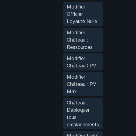
Modifier
Officier :
Loyauté Nulle
Modifier
Château :
Ressources
Modifier
Château : PV
Modifier
Château : PV
Max
Château :
Débloquer
tous
emplacements
Modifier Unité