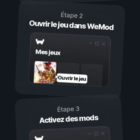
Étape 2
Ouvrir le jeu dans WeMod
Mes jeux
Ouvrir le jeu
Étape 3
Activez des mods