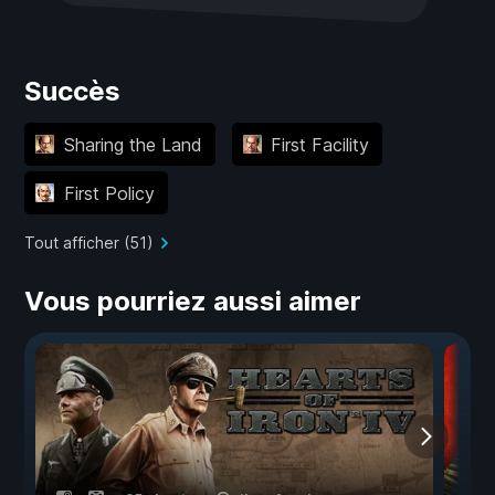
Succès
Sharing the Land
First Facility
First Policy
Tout afficher (51)
Vous pourriez aussi aimer