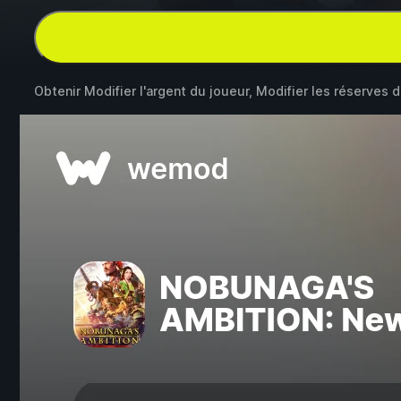
Obtenir Modifier l'argent du joueur, Modifier les réserves 