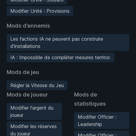
Modifier Unité : Provisions
Mods d’ennemis
Les factions IA ne peuvent pas construire
d'installations
IA : Impossible de compléter mesures territor.
Mods de jeu
Régler la Vitesse du Jeu
Mods de joueur
Mods de
statistiques
Modifier l'argent du
joueur
Modifier Officier :
Leadership
Modifier les réserves
du joueur
Modifier Officier :