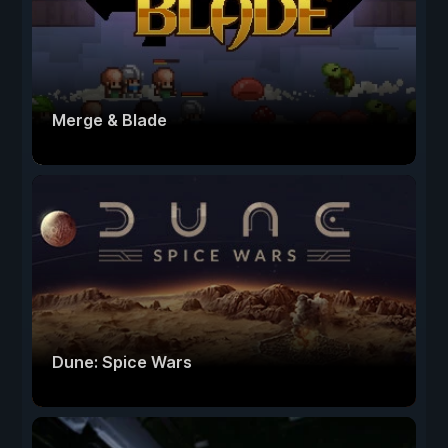
Merge & Blade
Dune: Spice Wars