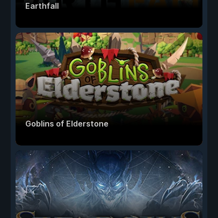
Earthfall
Goblins of Elderstone