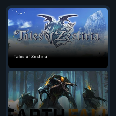
Tales of Zestiria