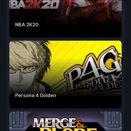
NBA 2K20
Persona 4 Golden