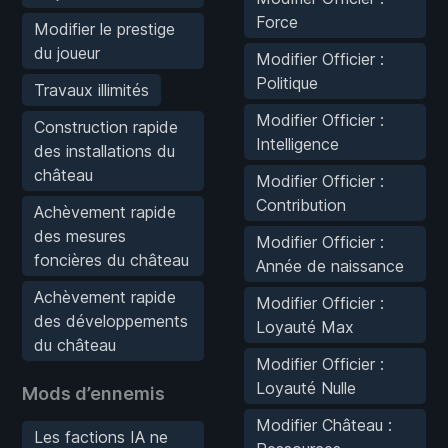
Force
Modifier le prestige
du joueur
Modifier Officier :
Politique
Travaux illimités
Modifier Officier :
Construction rapide
Intelligence
des installations du
château
Modifier Officier :
Contribution
Achèvement rapide
des mesures
Modifier Officier :
foncières du château
Année de naissance
Achèvement rapide
Modifier Officier :
des développements
Loyauté Max
du château
Modifier Officier :
Loyauté Nulle
Mods d’ennemis
Modifier Château :
Les factions IA ne