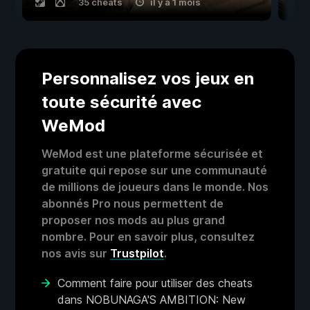
35 cheats
il y a 1 mois
Personnalisez vos jeux en
toute sécurité avec
WeMod
WeMod est une plateforme sécurisée et
gratuite qui repose sur une communauté
de millions de joueurs dans le monde. Nos
abonnés Pro nous permettent de
proposer nos mods au plus grand
nombre. Pour en savoir plus, consultez
nos avis sur
Trustpilot
.
Comment faire pour utiliser des cheats
dans NOBUNAGA'S AMBITION: New