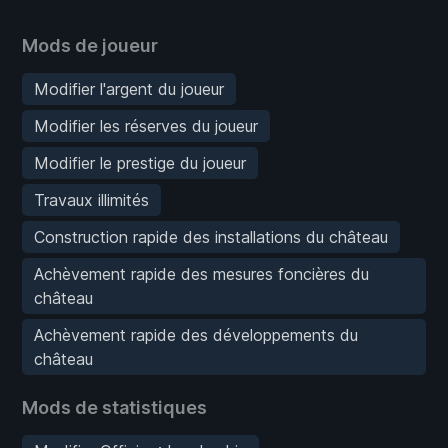
Mods de joueur
Modifier l'argent du joueur
Modifier les réserves du joueur
Modifier le prestige du joueur
Travaux illimités
Construction rapide des installations du château
Achèvement rapide des mesures foncières du
château
Achèvement rapide des développements du
château
Mods de statistiques