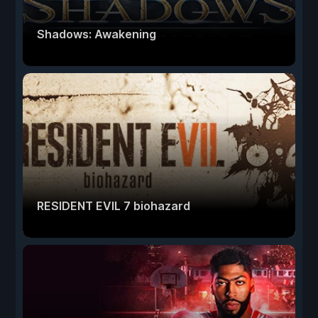
Shadows: Awakening
RESIDENT EVIL 7 biohazard