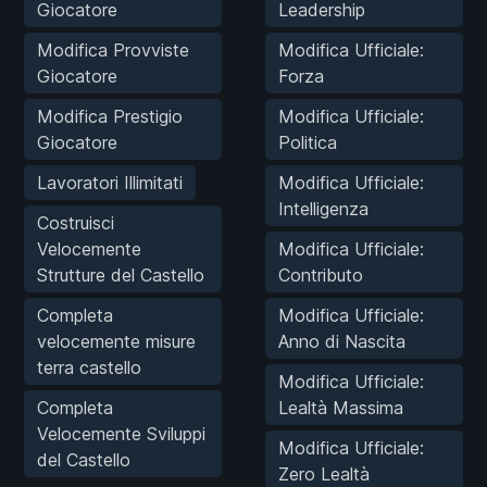
Giocatore
Leadership
Modifica Provviste
Modifica Ufficiale:
Giocatore
Forza
Modifica Prestigio
Modifica Ufficiale:
Giocatore
Politica
Lavoratori Illimitati
Modifica Ufficiale:
Intelligenza
Costruisci
Velocemente
Modifica Ufficiale:
Strutture del Castello
Contributo
Completa
Modifica Ufficiale:
velocemente misure
Anno di Nascita
terra castello
Modifica Ufficiale:
Completa
Lealtà Massima
Velocemente Sviluppi
Modifica Ufficiale:
del Castello
Zero Lealtà