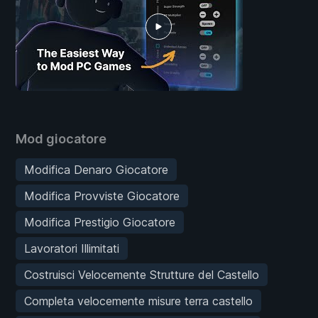
Mod giocatore
Modifica Denaro Giocatore
Modifica Provviste Giocatore
Modifica Prestigio Giocatore
Lavoratori Illimitati
Costruisci Velocemente Strutture del Castello
Completa velocemente misure terra castello