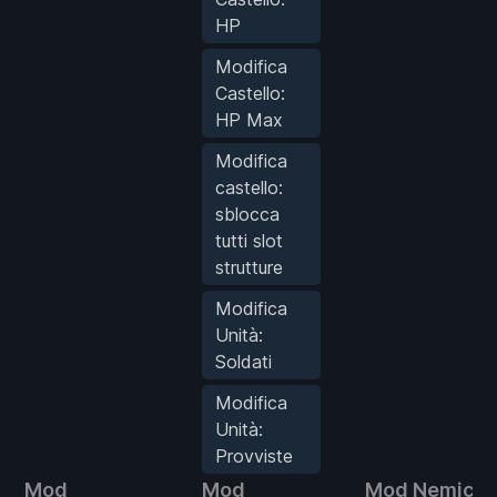
HP
Modifica
Castello:
HP Max
Modifica
castello:
sblocca
tutti slot
strutture
Modifica
Unità:
Soldati
Modifica
Unità:
Provviste
Mod
Mod
Mod Nemici