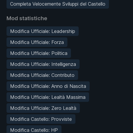
Completa Velocemente Sviluppi del Castello
Mod statistiche
Modifica Ufficiale: Leadership
Modifica Ufficiale: Forza
Modifica Ufficiale: Politica
Modifica Ufficiale: Intelligenza
Modifica Ufficiale: Contributo
Modifica Ufficiale: Anno di Nascita
Modifica Ufficiale: Lealtà Massima
Modifica Ufficiale: Zero Lealtà
Modifica Castello: Provviste
Modifica Castello: HP