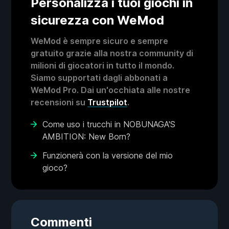
Personalizza i tuoi giochi in
sicurezza con WeMod
WeMod è sempre sicuro e sempre
gratuito grazie alla nostra community di
milioni di giocatori in tutto il mondo.
Siamo supportati dagli abbonati a
WeMod Pro. Dai un'occhiata alle nostre
recensioni su
Trustpilot
.
Come uso i trucchi in NOBUNAGA'S
AMBITION: New Born?
Funzionerà con la versione del mio
gioco?
Commenti