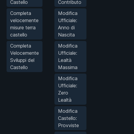
Castello
Contributo
Completa
Modifica
velocemente
Ufficiale:
misure terra
Anno di
castello
Nascita
Completa
Modifica
Velocemente
Ufficiale:
Sviluppi del
Lealtà
Castello
Massima
Modifica
Ufficiale:
Zero
Lealtà
Modifica
Castello:
Provviste