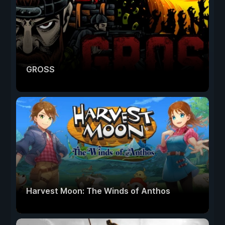
GROSS
Harvest Moon: The Winds of Anthos