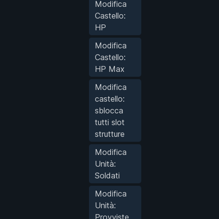
Modifica
Castello:
HP
Modifica
Castello:
HP Max
Modifica
castello:
sblocca
tutti slot
strutture
Modifica
Unità:
Soldati
Modifica
Unità:
Provviste