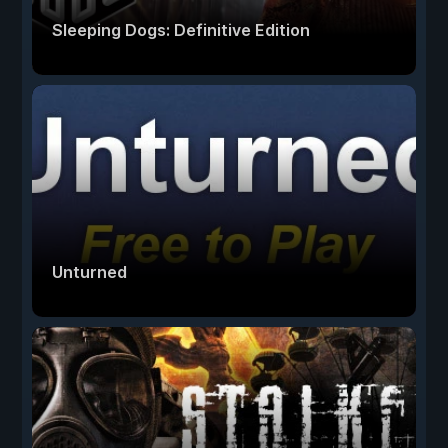
Sleeping Dogs: Definitive Edition
Unturned