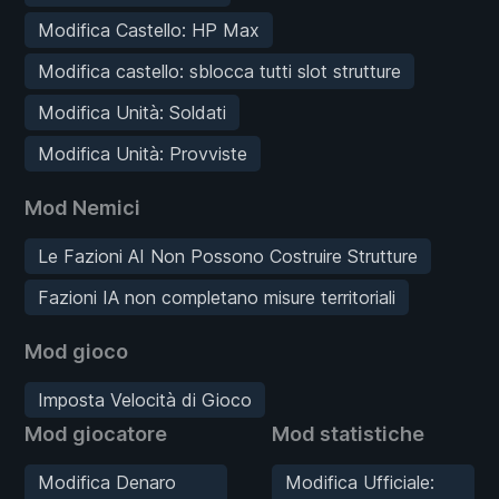
Modifica Castello: HP Max
Modifica castello: sblocca tutti slot strutture
Modifica Unità: Soldati
Modifica Unità: Provviste
Mod Nemici
Le Fazioni AI Non Possono Costruire Strutture
Fazioni IA non completano misure territoriali
Mod gioco
Imposta Velocità di Gioco
Mod giocatore
Mod statistiche
Modifica Denaro
Modifica Ufficiale: