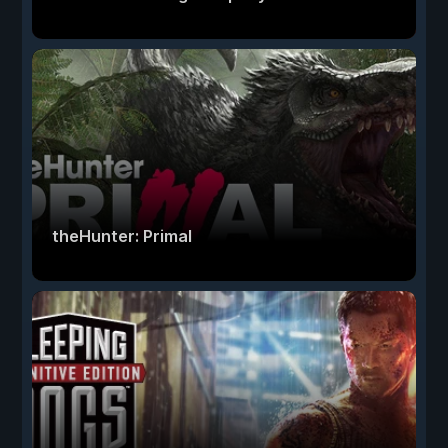
theHunter: Primal