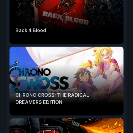
Back 4 Blood
CHRONO CROSS: THE RADICAL
DREAMERS EDITION