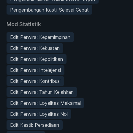
Pengembangan Kastil Selesai Cepat
Mod Statistik
Edit Perwira: Kepemimpinan
Edit Perwira: Kekuatan
Edit Perwira: Kepolitikan
Edit Perwira: Intelejensi
Edit Perwira: Kontribusi
Edit Perwira: Tahun Kelahiran
Edit Perwira: Loyalitas Maksimal
Edit Perwira: Loyalitas Nol
Edit Kastil: Persediaan