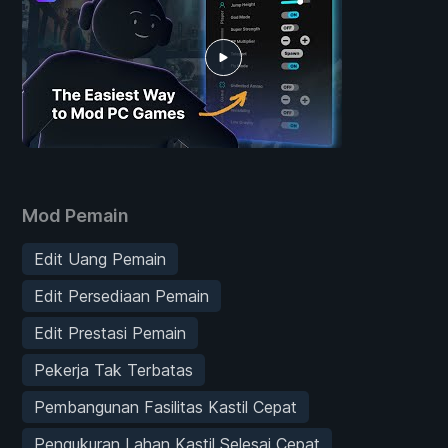
Mod Pemain
Edit Uang Pemain
Edit Persediaan Pemain
Edit Prestasi Pemain
Pekerja Tak Terbatas
Pembangunan Fasilitas Kastil Cepat
Pengukuran Lahan Kastil Selesai Cepat