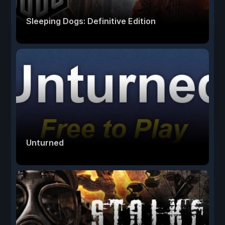
Sleeping Dogs: Definitive Edition
Unturned