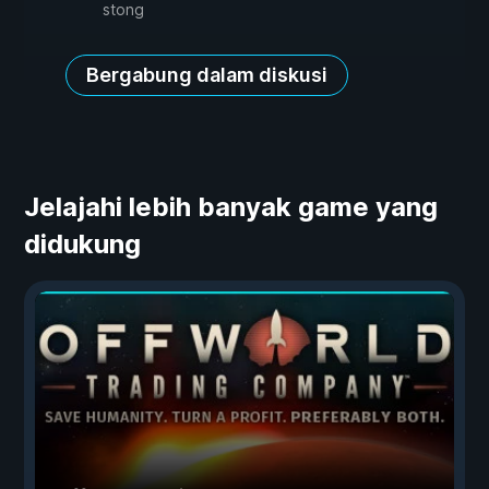
stong
Bergabung dalam diskusi
Jelajahi lebih banyak game yang
didukung