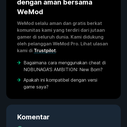
dengan aman bersama
WeMod
WeMod selalu aman dan gratis berkat
komunitas kami yang terdiri dari jutaan
gamer di seluruh dunia. Kami didukung
oleh pelanggan WeMod Pro. Lihat ulasan
kami di
Trustpilot
.
Bagaimana cara menggunakan cheat di
NOBUNAGA'S AMBITION: New Born?
Apakah ini kompatibel dengan versi
game saya?
Komentar