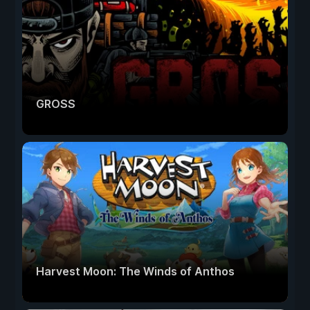
GROSS
Harvest Moon: The Winds of Anthos