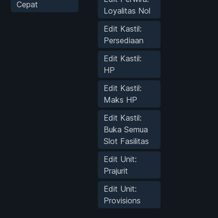
Cepat
Loyalitas Nol
Edit Kastil:
Persediaan
Edit Kastil:
HP
Edit Kastil:
Maks HP
Edit Kastil:
Buka Semua
Slot Fasilitas
Edit Unit:
Prajurit
Edit Unit:
Provisions