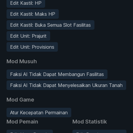
Edit Kastil: HP
Edit Kastil: Maks HP
Edit Kastil: Buka Semua Slot Fasilitas
Edit Unit: Prajurit
Edit Unit: Provisions
Mod Musuh
Faksi AI Tidak Dapat Membangun Fasilitas
Faksi AI Tidak Dapat Menyelesaikan Ukuran Tanah
Mod Game
Atur Kecepatan Permainan
Mod Pemain
Mod Statistik