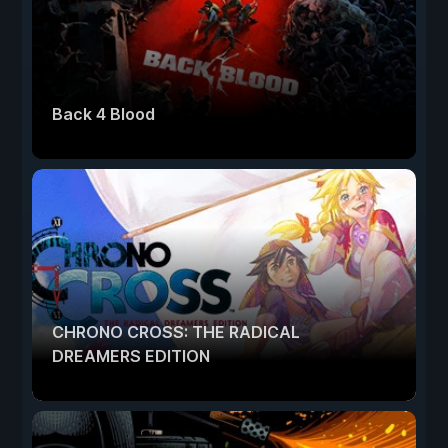
Back 4 Blood
CHRONO CROSS: THE RADICAL
DREAMERS EDITION