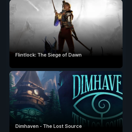
Flintlock: The Siege of Dawn
Dimhaven - The Lost Source