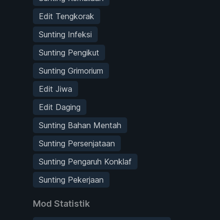
Edit Tengkorak
Sunting Infeksi
Sunting Pengikut
Sunting Grimorium
Edit Jiwa
Edit Daging
Sunting Bahan Mentah
Sunting Persenjataan
Sunting Pengaruh Konklaf
Sunting Pekerjaan
Mod Statistik