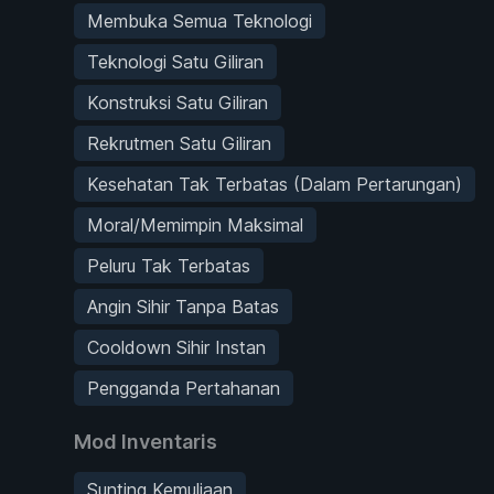
Membuka Semua Teknologi
Teknologi Satu Giliran
Konstruksi Satu Giliran
Rekrutmen Satu Giliran
Kesehatan Tak Terbatas (Dalam Pertarungan)
Moral/Memimpin Maksimal
Peluru Tak Terbatas
Angin Sihir Tanpa Batas
Cooldown Sihir Instan
Pengganda Pertahanan
Mod Inventaris
Sunting Kemuliaan