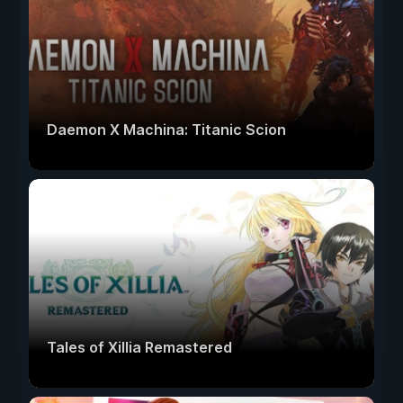
Daemon X Machina: Titanic Scion
Tales of Xillia Remastered