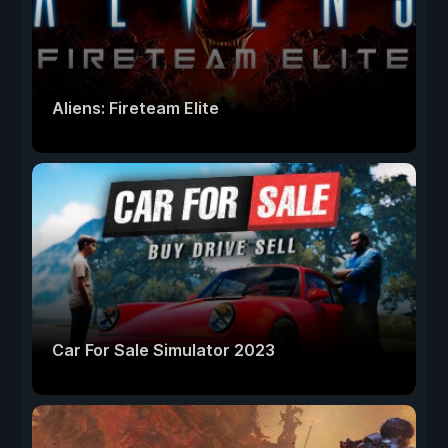
Aliens: Fireteam Elite
Car For Sale Simulator 2023