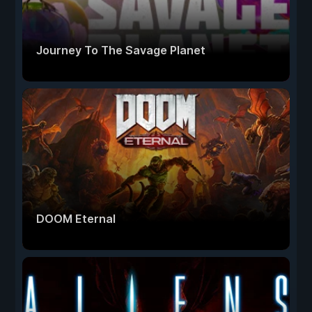
Journey To The Savage Planet
DOOM Eternal