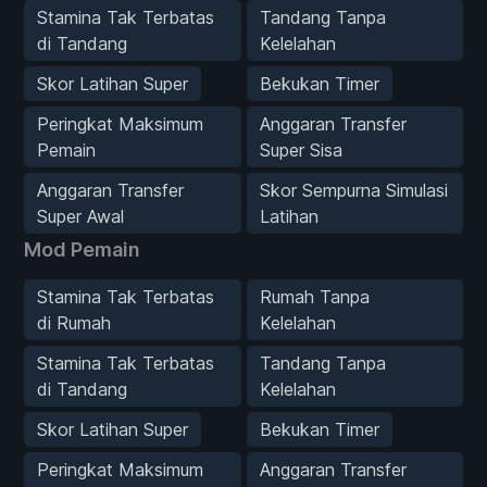
Stamina Tak Terbatas
Tandang Tanpa
di Tandang
Kelelahan
Skor Latihan Super
Bekukan Timer
Peringkat Maksimum
Anggaran Transfer
Pemain
Super Sisa
Anggaran Transfer
Skor Sempurna Simulasi
Super Awal
Latihan
Mod Pemain
Stamina Tak Terbatas
Rumah Tanpa
di Rumah
Kelelahan
Stamina Tak Terbatas
Tandang Tanpa
di Tandang
Kelelahan
Skor Latihan Super
Bekukan Timer
Peringkat Maksimum
Anggaran Transfer