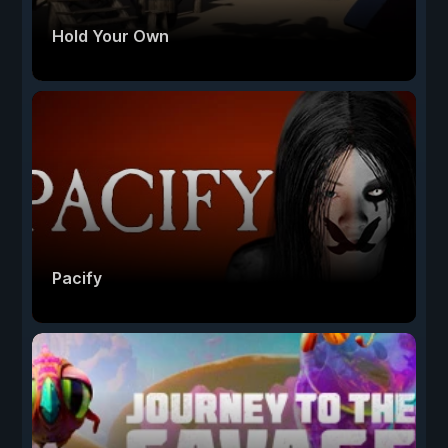
Hold Your Own
Pacify