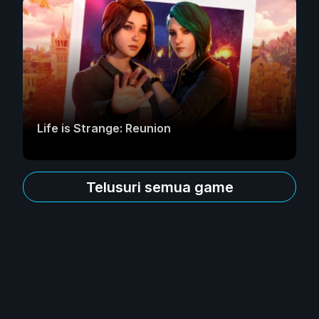
Life is Strange: Reunion
Telusuri semua game