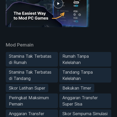
Mod Pemain
Stamina Tak Terbatas
Rumah Tanpa
di Rumah
Kelelahan
Stamina Tak Terbatas
Tandang Tanpa
di Tandang
Kelelahan
Skor Latihan Super
Bekukan Timer
Peringkat Maksimum
Anggaran Transfer
Pemain
Super Sisa
Anggaran Transfer
Skor Sempurna Simulasi