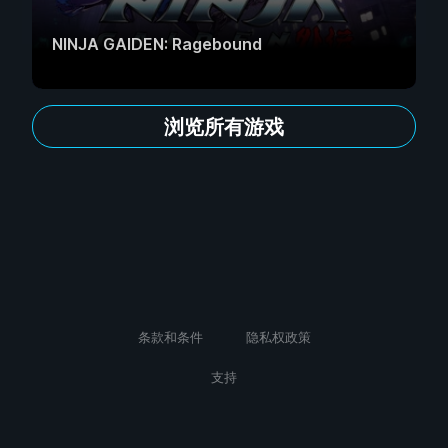
NINJA GAIDEN: Ragebound
浏览所有游戏
条款和条件
隐私权政策
支持