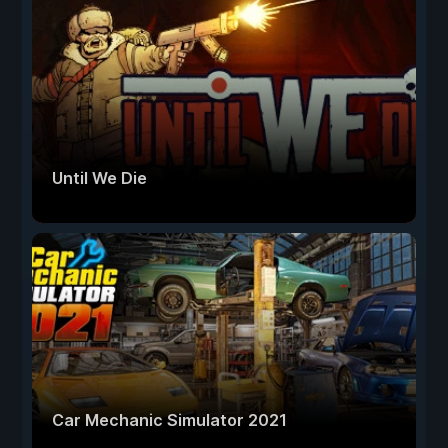
Until We Die
Car Mechanic Simulator 2021