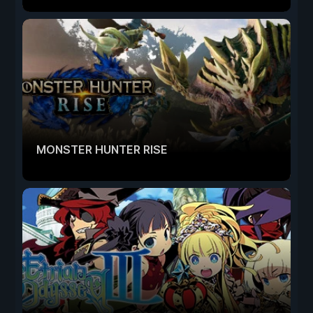
MONSTER HUNTER RISE