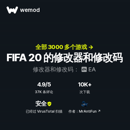
wemod
全部 3000 多个游戏 →
FIFA 20 的修改器和修改码
修改器和修改码：
EA
4.9/5
10K+
37K 条评论
次下载
安全
已经过 VirusTotal 扫描
作者：MrAntiFun ↗