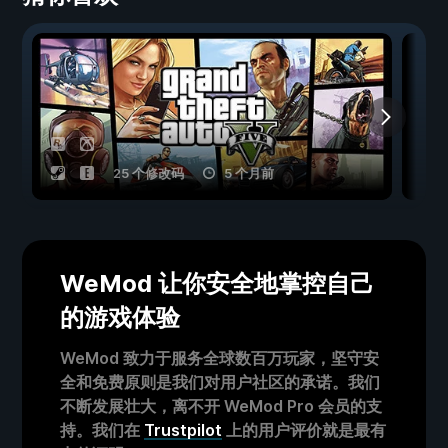
25 个修改码
5 个月前
WeMod 让你安全地掌控自己
的游戏体验
WeMod 致力于服务全球数百万玩家，坚守安
全和免费原则是我们对用户社区的承诺。我们
不断发展壮大，离不开 WeMod Pro 会员的支
持。我们在
Trustpilot
上的用户评价就是最有