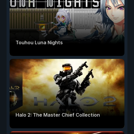
Touhou Luna Nights
Halo 2: The Master Chief Collection