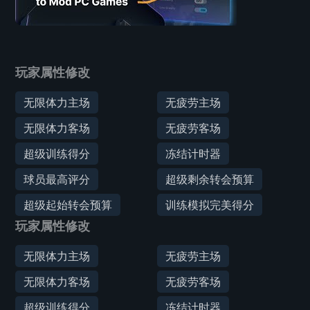
玩家属性修改
无限体力主场
无疲劳主场
无限体力客场
无疲劳客场
超级训练得分
冻结计时器
球员最高评分
超级剩余转会预算
超级起始转会预算
训练模拟完美得分
玩家属性修改
无限体力主场
无疲劳主场
无限体力客场
无疲劳客场
超级训练得分
冻结计时器