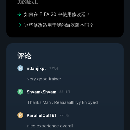
力的证明。
如何在 FIFA 20 中使用修改器？
这些修改适用于我的游戏版本吗？
评论
ndanjikpt
3 12月
very good trainer
ShyamkShyam
22 11月
Thanks Man . Reaaaaallllllyy Enjoyed
ParallelCat191
22 6月
nice experience overall