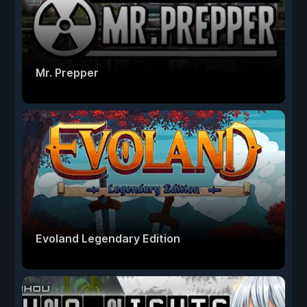
Mr. Prepper
Evoland Legendary Edition