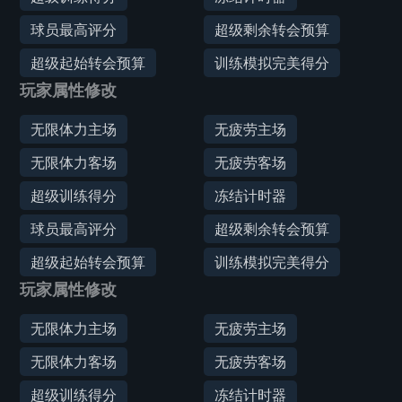
球员最高评分
超级剩余转会预算
超级起始转会预算
训练模拟完美得分
玩家属性修改
无限体力主场
无疲劳主场
无限体力客场
无疲劳客场
超级训练得分
冻结计时器
球员最高评分
超级剩余转会预算
超级起始转会预算
训练模拟完美得分
玩家属性修改
无限体力主场
无疲劳主场
无限体力客场
无疲劳客场
超级训练得分
冻结计时器