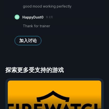
good mood working perfectly
HappyDust0
9 2月
Thank for trainer
加入讨论
探索更多受支持的游戏