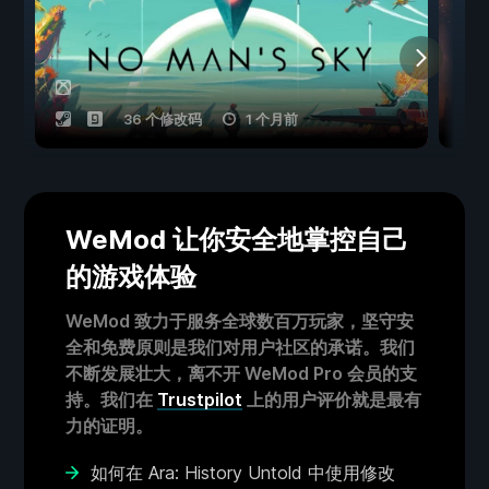
36 个修改码
1 个月前
WeMod 让你安全地掌控自己
的游戏体验
WeMod 致力于服务全球数百万玩家，坚守安
全和免费原则是我们对用户社区的承诺。我们
不断发展壮大，离不开 WeMod Pro 会员的支
持。我们在
Trustpilot
上的用户评价就是最有
力的证明。
如何在 Ara: History Untold 中使用修改