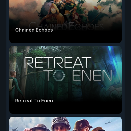
Chained Echoes
Retreat To Enen