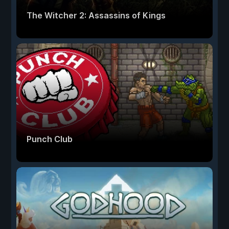
The Witcher 2: Assassins of Kings
Punch Club