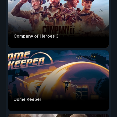
Company of Heroes 3
Dome Keeper