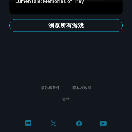
LumenTale: Memories of Trey
浏览所有游戏
条款和条件
隐私权政策
支持