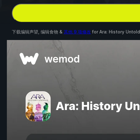
下载编辑声望, 编辑食物 &
其他 9 项修改
for
Ara: History Untold