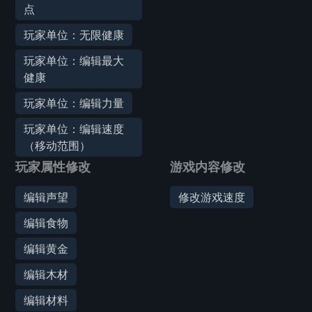
点
玩家单位：无限健康
玩家单位：编辑最大
健康
玩家单位：编辑力量
玩家单位：编辑速度
（移动范围）
玩家属性修改
游戏内容修改
编辑声望
修改游戏速度
编辑食物
编辑黄金
编辑木材
编辑材料