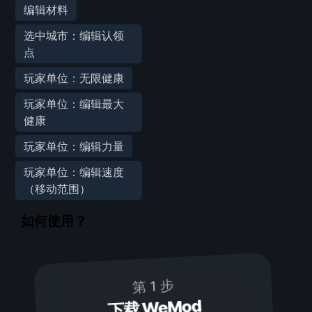
编辑材料
选中城市：编辑认领
点
玩家单位：无限健康
玩家单位：编辑最大
健康
玩家单位：编辑力量
玩家单位：编辑速度
（移动范围）
如何使用？
第 1 步
下载 WeMod