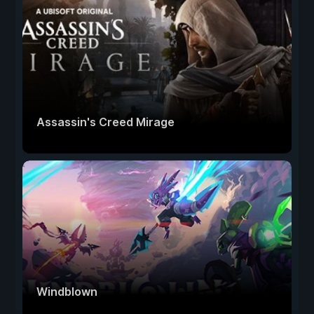
Assassin's Creed Mirage
Windblown