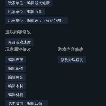
玩家单位：编辑最大健康
玩家单位：编辑力量
玩家单位：编辑速度（移动范围）
游戏内容修改
修改游戏速度
玩家属性修改
游戏内容修改
编辑声望
修改游戏速度
编辑食物
编辑黄金
编辑木材
编辑材料
选中城市：编辑认领