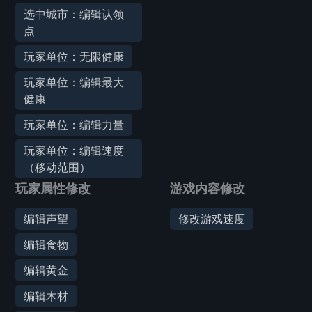
选中城市：编辑认领
点
玩家单位：无限健康
玩家单位：编辑最大
健康
玩家单位：编辑力量
玩家单位：编辑速度
（移动范围）
玩家属性修改
游戏内容修改
编辑声望
修改游戏速度
编辑食物
编辑黄金
编辑木材