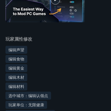
玩家属性修改
编辑声望
编辑食物
编辑黄金
编辑木材
编辑材料
选中城市：编辑认领点
玩家单位：无限健康