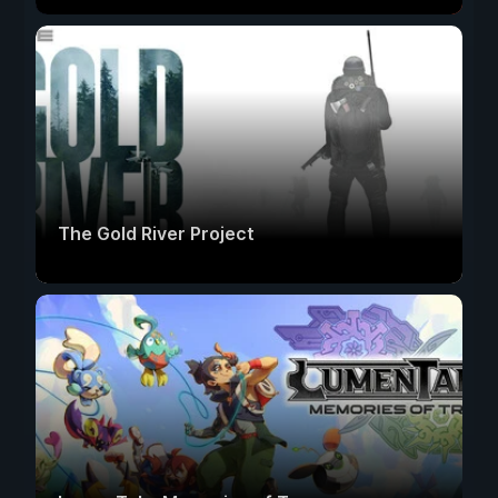
The Gold River Project