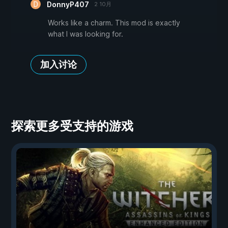
DonnyP407
2 10月
Works like a charm. This mod is exactly
what I was looking for.
加入讨论
探索更多受支持的游戏