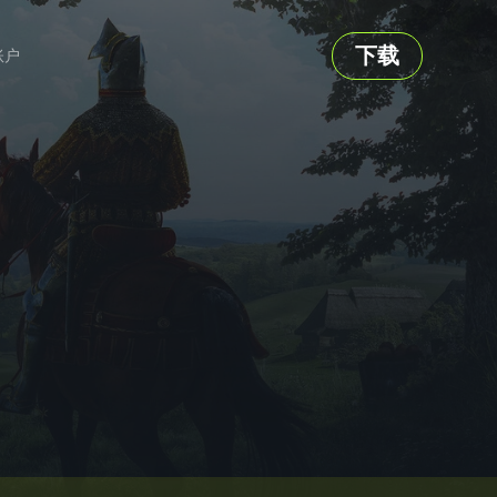
下载
账户