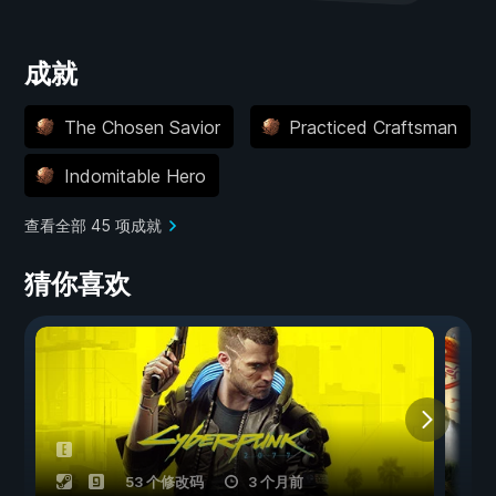
成就
The Chosen Savior
Practiced Craftsman
Indomitable Hero
查看全部 45 项成就
猜你喜欢
53 个修改码
3 个月前