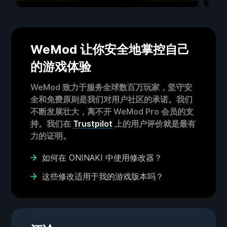
WeMod 让你安全地掌控自己
的游戏体验
WeMod 致力于服务全球数百万玩家，坚守安
全和免费原则是我们对用户社区的承诺。我们
不断发展壮大，离不开 WeMod Pro 会员的支
持。我们在
Trustpilot
上的用户评价就是最有
力的证明。
如何在 ONINAKI 中使用修改器？
这些修改适用于我的游戏版本吗？