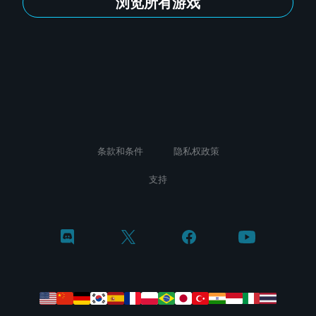
浏览所有游戏
条款和条件
隐私权政策
支持