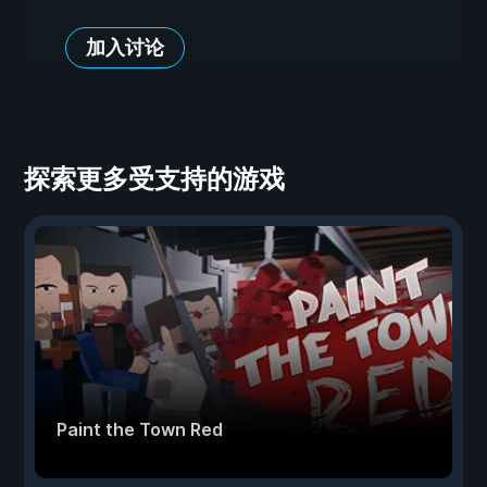
加入讨论
探索更多受支持的游戏
Paint the Town Red