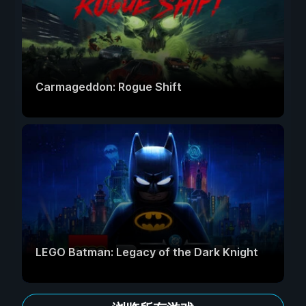
Carmageddon: Rogue Shift
LEGO Batman: Legacy of the Dark Knight