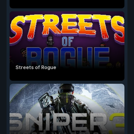
Streets of Rogue