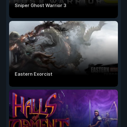
Sniper Ghost Warrior 3
Eastern Exorcist