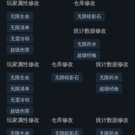
玩家属性修改
仓库修改
无限生命
无限暗影石
无限清单
统计数据修改
无需冷却
无限药水
超级伤害
超级经验
玩家属性修改
仓库修改
统计数据修改
无限生命
无限暗影石
无限药水
无限清单
超级经验
无需冷却
超级伤害
玩家属性修改
仓库修改
统计数据修改
无限生命
无限暗影石
无限药水