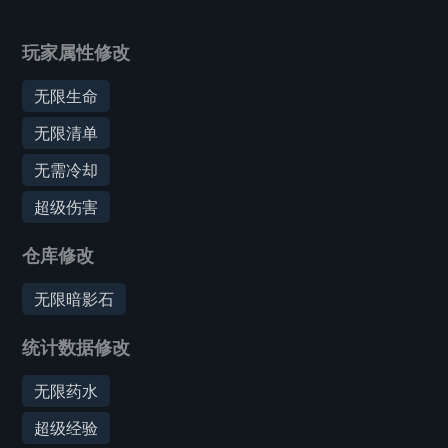
玩家属性修改
无限生命
无限清单
无需冷却
超级伤害
仓库修改
无限暗影石
统计数据修改
无限药水
超级经验