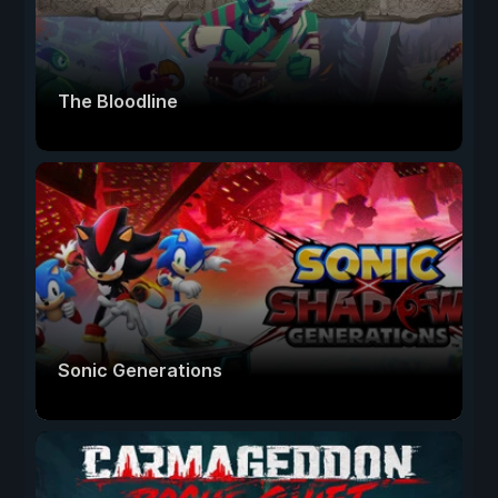
The Bloodline
Sonic Generations