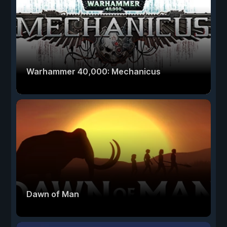
Warhammer 40,000: Mechanicus
Dawn of Man