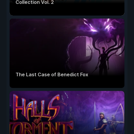
Collection Vol. 2
The Last Case of Benedict Fox