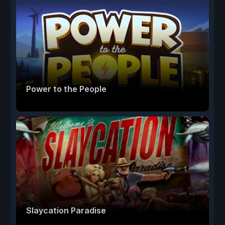
Power to the People
Slaycation Paradise