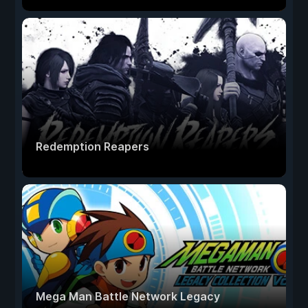
Redemption Reapers
Mega Man Battle Network Legacy