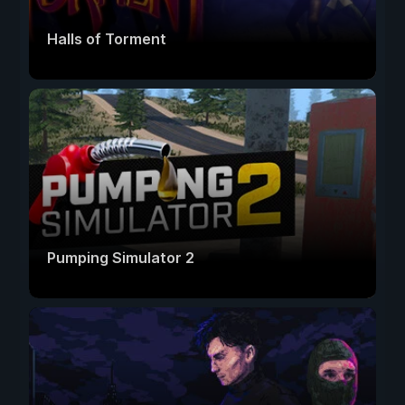
Halls of Torment
Pumping Simulator 2