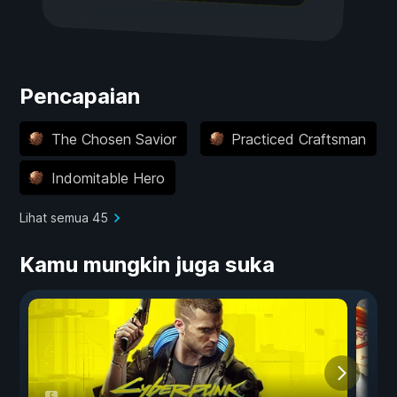
Pencapaian
The Chosen Savior
Practiced Craftsman
Indomitable Hero
Lihat semua 45
Kamu mungkin juga suka