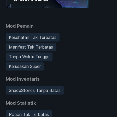
Mod Pemain
Kesehatan Tak Terbatas
Manifest Tak Terbatas
Tanpa Waktu Tunggu
Kerusakan Super
Mod Inventaris
ShadeStones Tanpa Batas
Mod Statistik
Potion Tak Terbatas