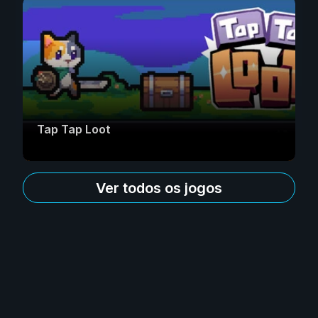
Tap Tap Loot
Ver todos os jogos