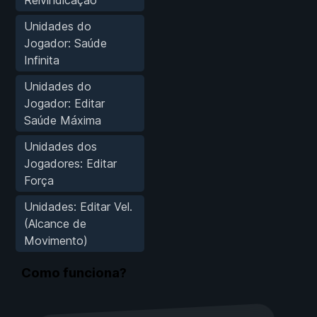
Unidades do
Jogador: Saúde
Infinita
Unidades do
Jogador: Editar
Saúde Máxima
Unidades dos
Jogadores: Editar
Força
Unidades: Editar Vel.
(Alcance de
Movimento)
Como funciona?