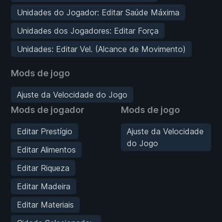
Unidades do Jogador: Editar Saúde Máxima
Unidades dos Jogadores: Editar Força
Unidades: Editar Vel. (Alcance de Movimento)
Mods de jogo
Ajuste da Velocidade do Jogo
Mods de jogador
Mods de jogo
Editar Prestígio
Ajuste da Velocidade
do Jogo
Editar Alimentos
Editar Riqueza
Editar Madeira
Editar Materiais