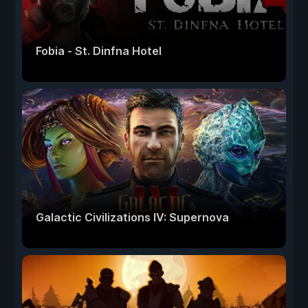
Fobia - St. Dinfna Hotel
Galactic Civilizations IV: Supernova