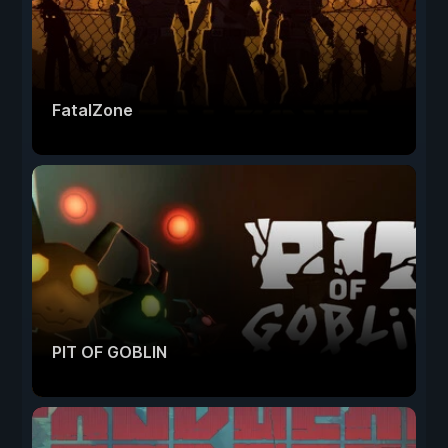
FatalZone
PIT OF GOBLIN