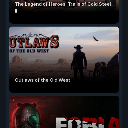
The Legend of Heroes: Trails of Cold Steel
II
Outlaws of the Old West