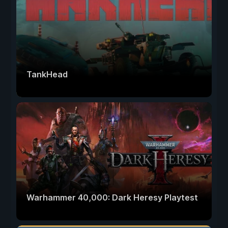
TankHead
Warhammer 40,000: Dark Heresy Playtest