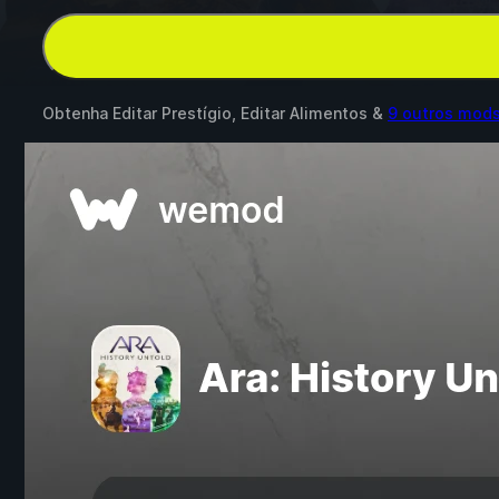
Obtenha Editar Prestígio, Editar Alimentos &
9 outros mod