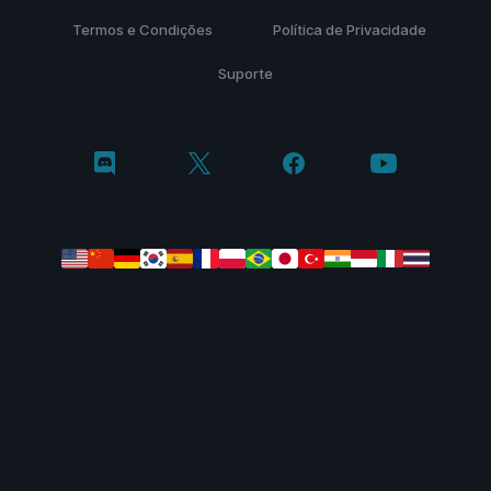
Termos e Condições
Política de Privacidade
Suporte