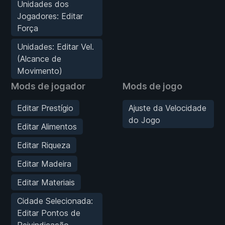
Unidades dos
Jogadores: Editar
Força
Unidades: Editar Vel.
(Alcance de
Movimento)
Mods de jogador
Mods de jogo
Editar Prestígio
Ajuste da Velocidade
do Jogo
Editar Alimentos
Editar Riqueza
Editar Madeira
Editar Materiais
Cidade Selecionada:
Editar Pontos de
Reivindicação