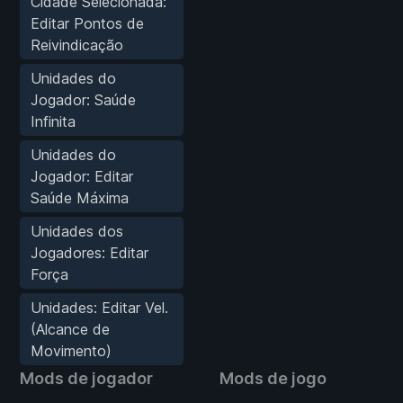
Cidade Selecionada:
Editar Pontos de
Reivindicação
Unidades do
Jogador: Saúde
Infinita
Unidades do
Jogador: Editar
Saúde Máxima
Unidades dos
Jogadores: Editar
Força
Unidades: Editar Vel.
(Alcance de
Movimento)
Mods de jogador
Mods de jogo