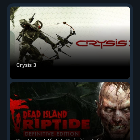
Crysis 3