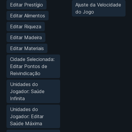
Editar Prestígio
Ajuste da Velocidade
do Jogo
Editar Alimentos
Editar Riqueza
Editar Madeira
Editar Materiais
Cidade Selecionada:
Editar Pontos de
Reivindicação
Unidades do
Jogador: Saúde
Infinita
Unidades do
Jogador: Editar
Saúde Máxima