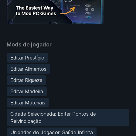
Mods de jogador
Editar Prestígio
Editar Alimentos
Editar Riqueza
Editar Madeira
Editar Materiais
Cidade Selecionada: Editar Pontos de
Reivindicação
Unidades do Jogador: Saúde Infinita