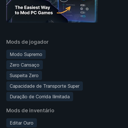
Mods de jogador
Modo Supremo
Zero Cansaço
Suspeita Zero
Capacidade de Transporte Super
Duração de Corrida Ilimitada
Mods de inventário
Editar Ouro