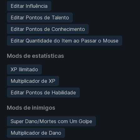
Editar Influência
Editar Pontos de Talento
Editar Pontos de Conhecimento
Editar Quantidade do Item ao Passar o Mouse
Mods de estatísticas
XP Ilimitado
Multiplicador de XP
Editar Pontos de Habilidade
Mods de inimigos
Super Dano/Mortes com Um Golpe
Multiplicador de Dano