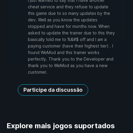
I just wanted to say that I have another
cheat service and they refuse to update
this game due to so many updates by the
dev. Well as you know the updates
stopped and have for months now. When
asked to update the trainer due to this they
basically told me to %&#$ off and I am a
paying customer (have their highest tier) . I
found WeMod and this trainer works
perfectly. Thank you to the Developer and
thank you to WeMod as you have a new
customer.
Participe da discussão
Explore mais jogos suportados