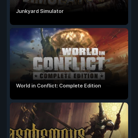
Junkyard Simulator
World in Conflict: Complete Edition