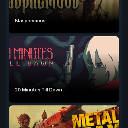
Blasphemous
20 Minutes Till Dawn