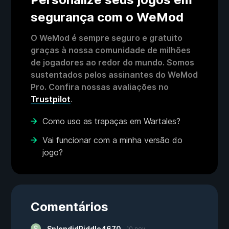
segurança com o WeMod
O WeMod é sempre seguro e gratuito
graças à nossa comunidade de milhões
de jogadores ao redor do mundo. Somos
sustentados pelos assinantes do WeMod
Pro. Confira nossas avaliações no
Trustpilot
.
Como uso as trapaças em Wartales?
Vai funcionar com a minha versão do
jogo?
Comentários
SplendidRiddle4670
10 nov