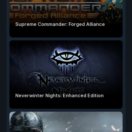
Supreme Commander: Forged Alliance
Neverwinter Nights: Enhanced Edition