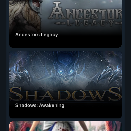
Ancestors Legacy
Shadows: Awakening