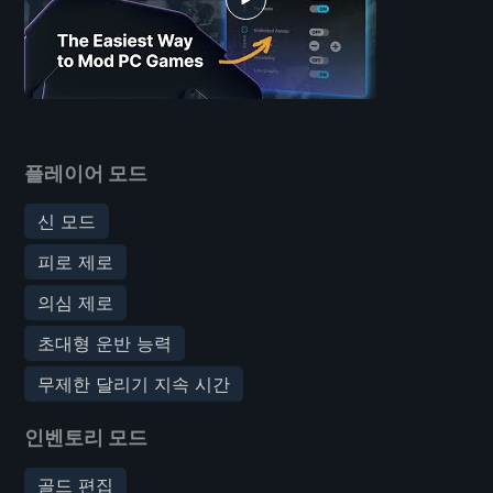
플레이어 모드
신 모드
피로 제로
의심 제로
초대형 운반 능력
무제한 달리기 지속 시간
인벤토리 모드
골드 편집