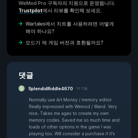
WeMod Pro 구독자의 지원으로 운영됩니다.
Trustpilot
에서 리뷰를 확인해 보세요.
Wartales에서 치트를 사용하려면 어떻게
해야 하나요?
모드가 제 게임 버전과 호환될까요?
댓글
SplendidRiddle4670
10 11월
Normally use Art Money / memory editor.
Really impressed with Wemod / Wand. Very
nice. Takes me ages to create my own
memory codes. Saved me so much time and
loads of other options in the game I was
playing too. Will consider a purchase if it's