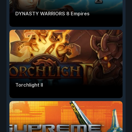
DYNASTY WARRIORS 8 Empires
Torchlight II