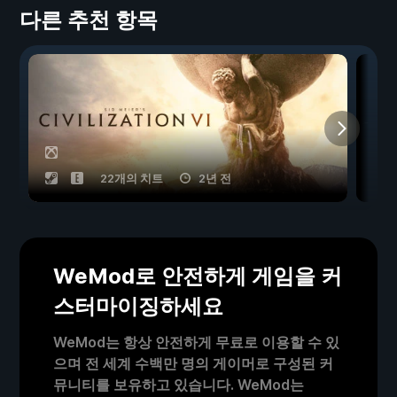
다른 추천 항목
22개의 치트
2년 전
WeMod로 안전하게 게임을 커
스터마이징하세요
WeMod는 항상 안전하게 무료로 이용할 수 있
으며 전 세계 수백만 명의 게이머로 구성된 커
뮤니티를 보유하고 있습니다. WeMod는