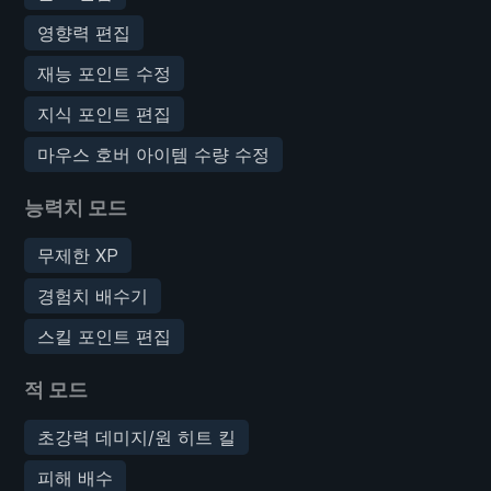
영향력 편집
재능 포인트 수정
지식 포인트 편집
마우스 호버 아이템 수량 수정
능력치 모드
무제한 XP
경험치 배수기
스킬 포인트 편집
적 모드
초강력 데미지/원 히트 킬
피해 배수