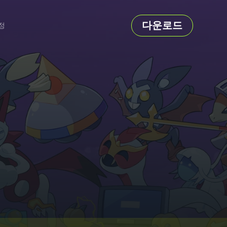
다운로드
정