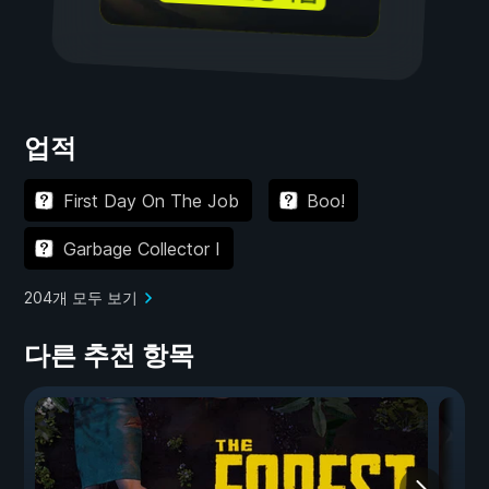
업적
First Day On The Job
Boo!
Garbage Collector I
204개 모두 보기
다른 추천 항목