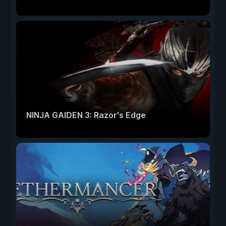
NINJA GAIDEN 3: Razor's Edge