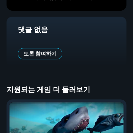
댓글 없음
토론 참여하기
지원되는 게임 더 둘러보기