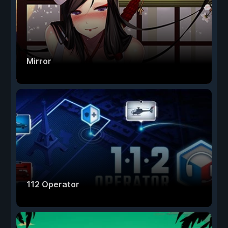
Mirror
112 Operator