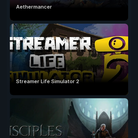
Aethermancer
Streamer Life Simulator 2