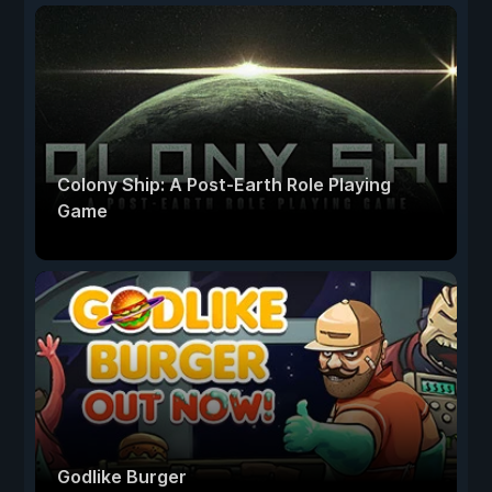
Colony Ship: A Post-Earth Role Playing
Game
Godlike Burger