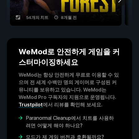
54개의 치트
8개월 전
WeMod로 안전하게 게임을 커
스터마이징하세요
WeMod는 항상 안전하게 무료로 이용할 수 있
으며 전 세계 수백만 명의 게이머로 구성된 커
뮤니티를 보유하고 있습니다. WeMod는
WeMod Pro 구독자의 지원으로 운영됩니다.
Trustpilot
에서 리뷰를 확인해 보세요.
Paranormal Cleanup에서 치트를 사용하
려면 어떻게 해야 하나요?
모드가 제 게임 버전과 호환될까요?