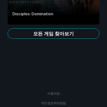
Disciples: Domination
모든 게임 찾아보기
이용약관
개인정보처리방침