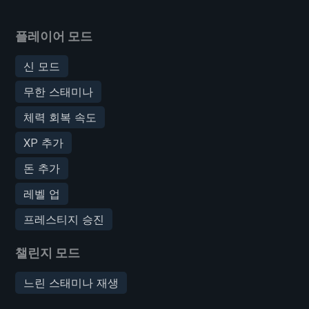
플레이어 모드
신 모드
무한 스태미나
체력 회복 속도
XP 추가
돈 추가
레벨 업
프레스티지 승진
챌린지 모드
느린 스태미나 재생