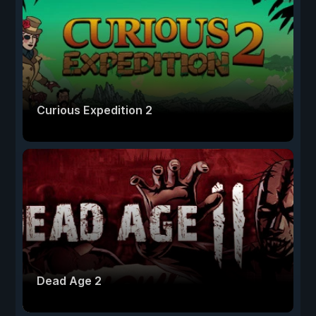
Curious Expedition 2
Dead Age 2