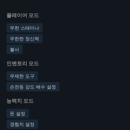
플레이어 모드
무한 스태미나
무한한 정신력
불사
인벤토리 모드
무제한 도구
손전등 강도 배수 설정
능력치 모드
돈 설정
경험치 설정