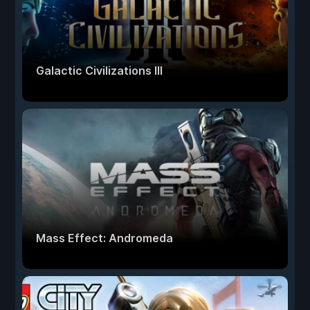
Galactic Civilizations III
Mass Effect: Andromeda