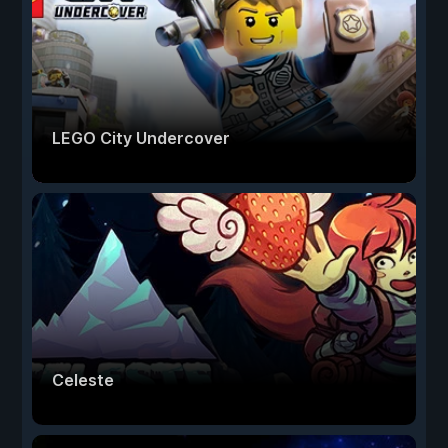
LEGO City Undercover
Celeste