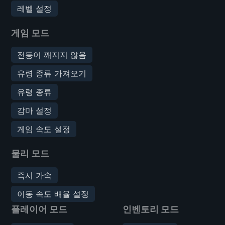
레벨 설정
게임 모드
전등이 깨지지 않음
유령 종류 가져오기
유령 종류
감마 설정
게임 속도 설정
물리 모드
즉시 가속
이동 속도 배율 설정
플레이어 모드
인벤토리 모드