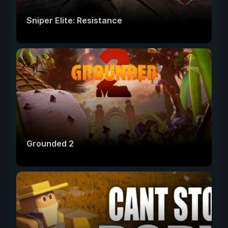
Sniper Elite: Resistance
Grounded 2