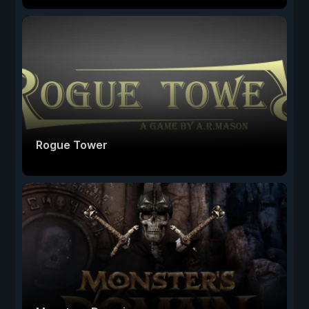
Rogue Tower