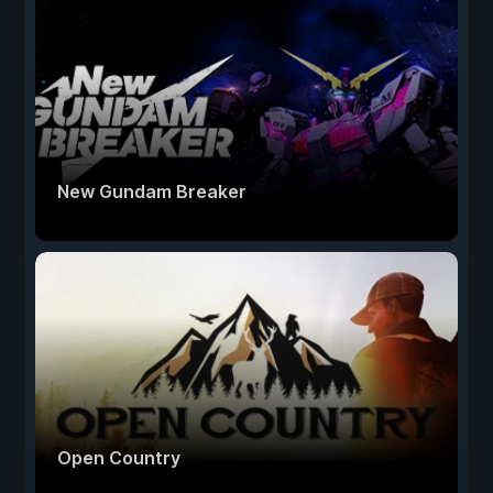
New Gundam Breaker
Open Country