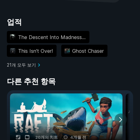
업적
The Descent Into Madness...
This Isn't Over!
Ghost Chaser
21개 모두 보기
다른 추천 항목
20개의 치트
4개월 전