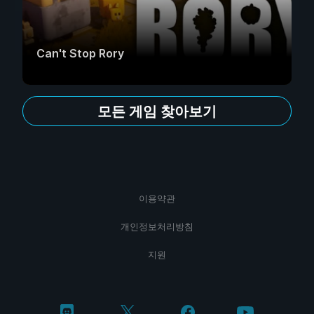
Can't Stop Rory
모든 게임 찾아보기
이용약관
개인정보처리방침
지원