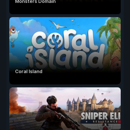
Monsters Domain
Coral Island