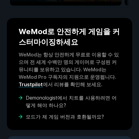
WeMod로 안전하게 게임을 커
스터마이징하세요
WeMod는 항상 안전하게 무료로 이용할 수 있
으며 전 세계 수백만 명의 게이머로 구성된 커
뮤니티를 보유하고 있습니다. WeMod는
WeMod Pro 구독자의 지원으로 운영됩니다.
Trustpilot
에서 리뷰를 확인해 보세요.
Demonologist에서 치트를 사용하려면 어
떻게 해야 하나요?
모드가 제 게임 버전과 호환될까요?