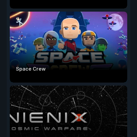
Space Crew