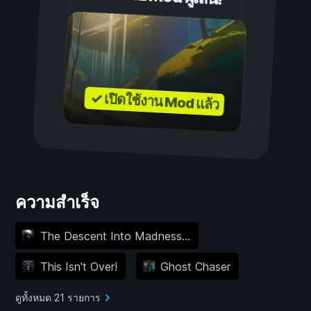
✓ เปิดใช้งาน Mod แล้ว
ความสำเร็จ
The Descent Into Madness...
This Isn't Over!
Ghost Chaser
ดูทั้งหมด 21 รายการ