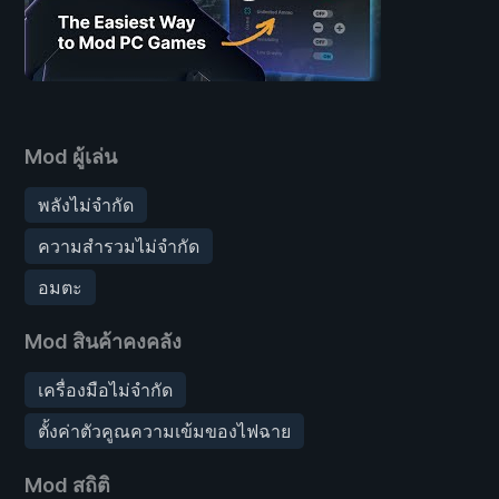
Mod ผู้เล่น
พลังไม่จำกัด
ความสำรวมไม่จำกัด
อมตะ
Mod สินค้าคงคลัง
เครื่องมือไม่จำกัด
ตั้งค่าตัวคูณความเข้มของไฟฉาย
Mod สถิติ