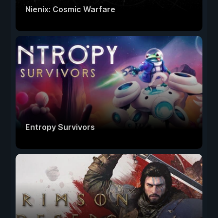
Nienix: Cosmic Warfare
Entropy Survivors