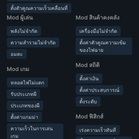
ตั้งตัวคูณความเร็วเคลื่อนที่
Mod ผู้เล่น
Mod สินค้าคงคลัง
พลังไม่จำกัด
เครื่องมือไม่จำกัด
ความสำรวมไม่จำกัด
ตั้งค่าตัวคูณความเข้ม
ของไฟฉาย
อมตะ
Mod สถิติ
Mod เกม
ตั้งค่าเงิน
หลอดไฟไม่แตก
ตั้งค่าประสบการณ์
รับประเภทผี
ตั้งระดับ
ประเภทของผี
Mod ฟิสิกส์
ตั้งค่าแกมม่า
ความเร็วในการเล่น
เร่งความเร็วทันที
เกม