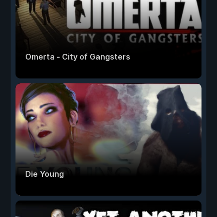
Omerta - City of Gangsters
Die Young