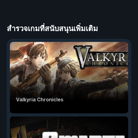
สำรวจเกมที่สนับสนุนเพิ่มเติม
Valkyria Chronicles