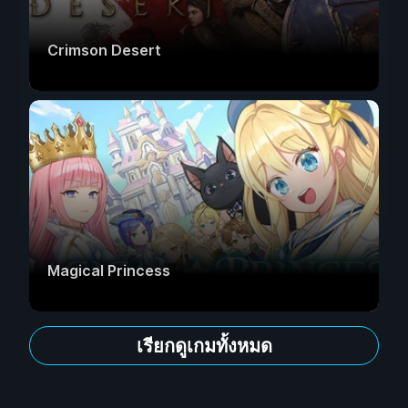
Crimson Desert
Magical Princess
เรียกดูเกมทั้งหมด