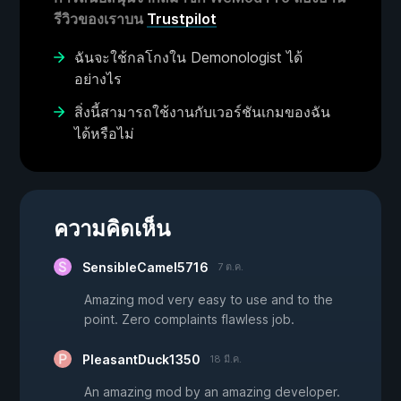
รีวิวของเราบน
Trustpilot
ฉันจะใช้กลโกงใน Demonologist ได้
อย่างไร
สิ่งนี้สามารถใช้งานกับเวอร์ชันเกมของฉัน
ได้หรือไม่
ความคิดเห็น
SensibleCamel5716
7 ต.ค.
Amazing mod very easy to use and to the
point. Zero complaints flawless job.
PleasantDuck1350
18 มี.ค.
An amazing mod by an amazing developer.