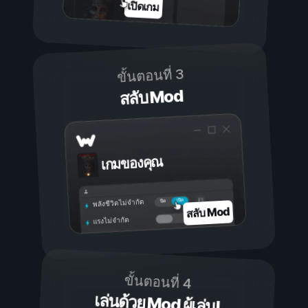
เปิดเกม
ขั้นตอนที่ 3
สลับ Mod
เกมของคุณ
เปิด
ปิด
พลังชีวิตไม่จำกัด
สลับ Mod
แรงไม่จำกัด
ขั้นตอนที่ 4
เล่นด้วย Mod ผู้เล่น!