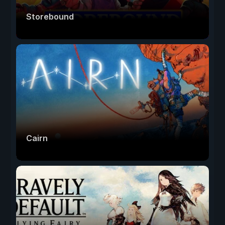
Storebound
Cairn