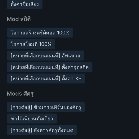
ตั้งค่าชื่อเสียง
Mod สถิติ
โอกาสสร้างคริติคอล 100%
โอกาสโจมตี 100%
[หน่วยที่เลือกบนแผนที่] อัพเลเวล
[หน่วยที่เลือกบนแผนที่] ตั้งค่าจุดสกิล
[หน่วยที่เลือกบนแผนที่] ตั้งค่า XP
Mods ศัตรู
[การต่อสู้] ข้ามการเทิร์นของศัตรู
ฆ่าได้เพียงหมัดเดียว
[การต่อสู้] สังหารศัตรูทั้งหมด