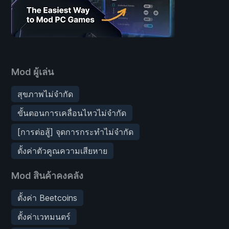
Mod ผู้เล่น
สุขภาพไม่จำกัด
ขั้นตอนการเคลื่อนไหวไม่จำกัด
[การต่อสู้] จุดการกระทำไม่จำกัด
ตั้งค่าตัวคูณความเสียหาย
Mod สินค้าคงคลัง
ตั้งค่า Beetcoins
ตั้งค่าเวทมนตร์