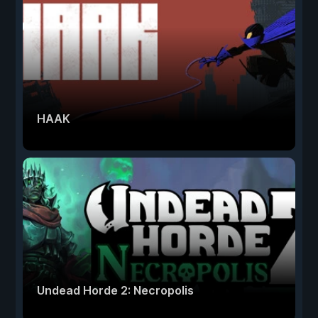
HAAK
Undead Horde 2: Necropolis