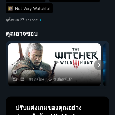
Not Very Watchful
ดูทั้งหมด 27 รายการ
คุณอาจชอบ
59 กลโกง
3 เดือนที่แล้ว
ปรับแต่งเกมของคุณอย่าง