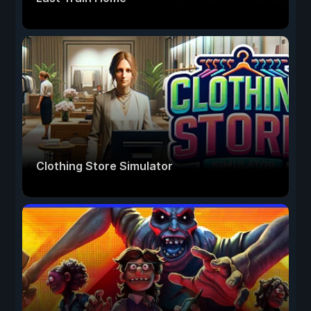
Clothing Store Simulator