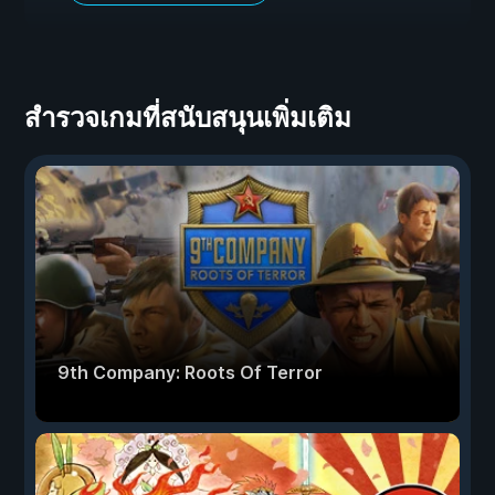
สำรวจเกมที่สนับสนุนเพิ่มเติม
9th Company: Roots Of Terror