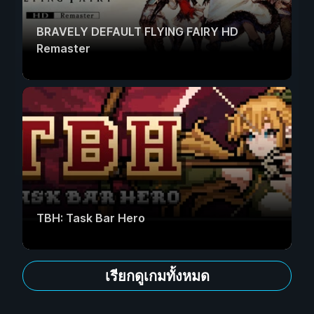
BRAVELY DEFAULT FLYING FAIRY HD
Remaster
TBH: Task Bar Hero
เรียกดูเกมทั้งหมด