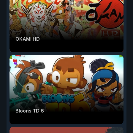
OKAMI HD
Bloons TD 6