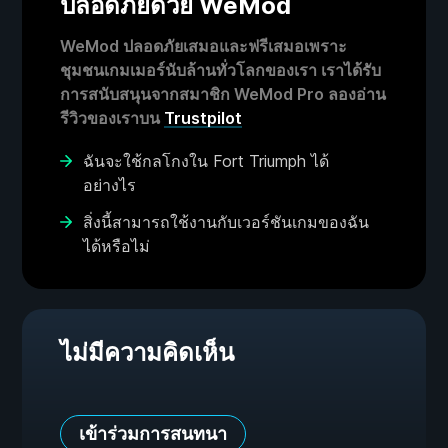
ปลอดภัยด้วย WeMod
WeMod ปลอดภัยเสมอและฟรีเสมอเพราะ
ชุมชนเกมเมอร์นับล้านทั่วโลกของเรา เราได้รับ
การสนับสนุนจากสมาชิก WeMod Pro ลองอ่าน
รีวิวของเราบน
Trustpilot
ฉันจะใช้กลโกงใน Fort Triumph ได้
อย่างไร
สิ่งนี้สามารถใช้งานกับเวอร์ชันเกมของฉัน
ได้หรือไม่
ไม่มีความคิดเห็น
เข้าร่วมการสนทนา