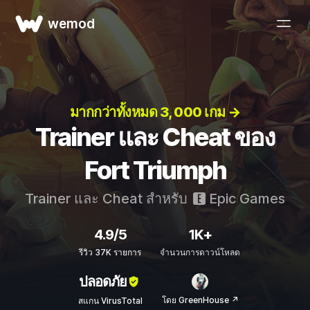
wemod
มากกว่าทั้งหมด 3, 000 เกม →
Trainer และ Cheat ของ
Fort Triumph
Trainer และ Cheat สำหรับ
Epic Games
4.9/5
1K+
รีวิว 37K รายการ
จำนวนการดาวน์โหลด
ปลอดภัย
โดย GreenHouse ↗
สแกน VirusTotal