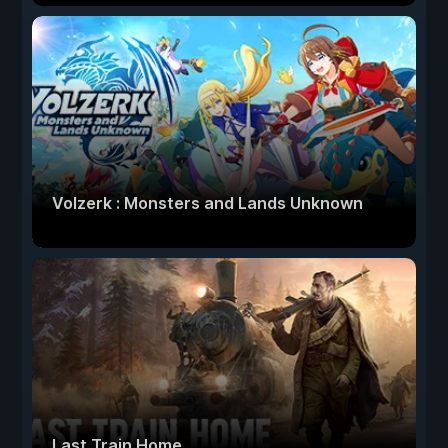
Volzerk : Monsters and Lands Unknown
Last Train Home