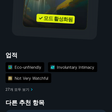
✓ 모드 활성화됨
업적
Eco-unfriendly
Involuntary Intimacy
Not Very Watchful
27개 모두 보기
다른 추천 항목