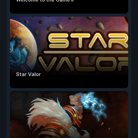
Star Valor