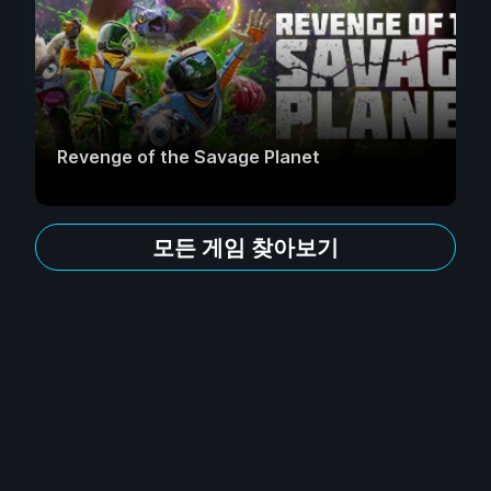
Revenge of the Savage Planet
모든 게임 찾아보기