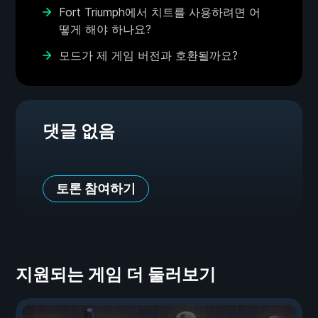
Fort Triumph에서 치트를 사용하려면 어
떻게 해야 하나요?
모드가 제 게임 버전과 호환될까요?
댓글 없음
토론 참여하기
지원되는 게임 더 둘러보기