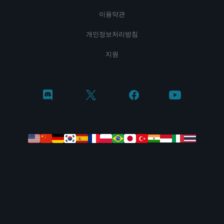
이용약관
개인정보처리방침
지원