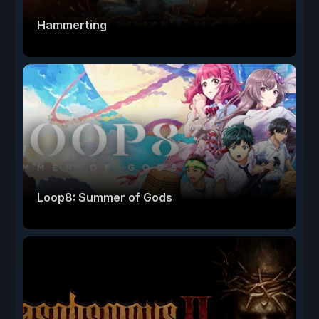
Hammerting
Loop8: Summer of Gods