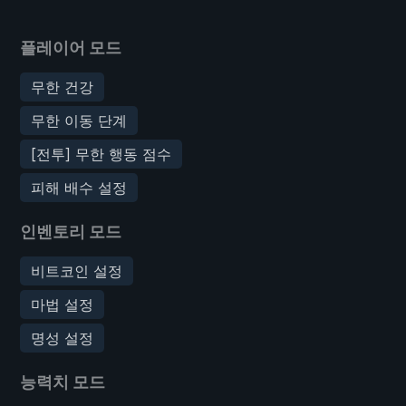
플레이어 모드
무한 건강
무한 이동 단계
[전투] 무한 행동 점수
피해 배수 설정
인벤토리 모드
비트코인 설정
마법 설정
명성 설정
능력치 모드