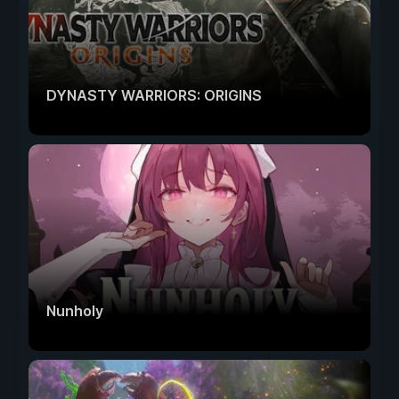
DYNASTY WARRIORS: ORIGINS
Nunholy