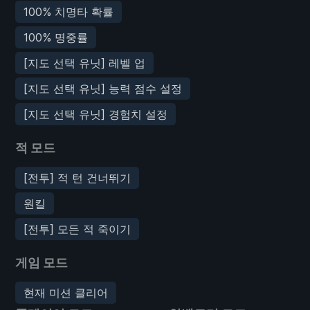
100% 치명타 확률
100% 명중률
[지도 선택 유닛] 레벨 업
[지도 선택 유닛] 능력 점수 설정
[지도 선택 유닛] 경험치 설정
적 모드
[전투] 적 턴 건너뛰기
원킬
[전투] 모든 적 죽이기
게임 모드
현재 미션 클리어