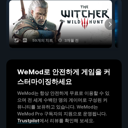
59개의 치트
3개월 전
WeMod로 안전하게 게임을 커
스터마이징하세요
WeMod는 항상 안전하게 무료로 이용할 수 있
으며 전 세계 수백만 명의 게이머로 구성된 커
뮤니티를 보유하고 있습니다. WeMod는
WeMod Pro 구독자의 지원으로 운영됩니다.
Trustpilot
에서 리뷰를 확인해 보세요.