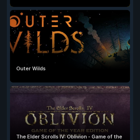
Outer Wilds
The Elder Scrolls IV: Oblivion - Game of the