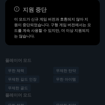
지원 중단
이 모드가 신규 게임 버전과 호환되지 않아 지
원이 중단되었습니다. 구형 게임 버전에서는 모
드를 계속 사용할 수 있지만, 더 이상 지원되지
는 않습니다.
플레이어 모드
무한 체력
무제한 탄약
무제한 길드 인장
무한 아이템
무제한 골드
플레이어 모드