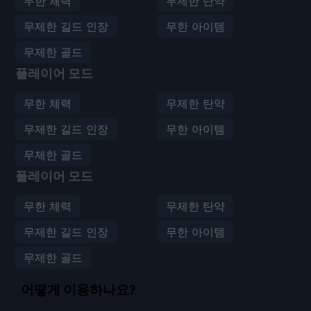
무한 체력
무제한 탄약
무제한 길드 인장
무한 아이템
무제한 골드
플레이어 모드
무한 체력
무제한 탄약
무제한 길드 인장
무한 아이템
무제한 골드
플레이어 모드
무한 체력
무제한 탄약
무제한 길드 인장
무한 아이템
무제한 골드
어떻게 이용하나요?