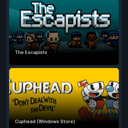
The Escapists
Cuphead (Windows Store)