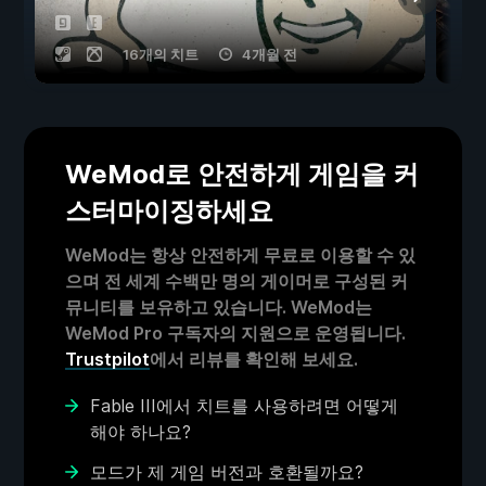
16개의 치트
4개월 전
WeMod로 안전하게 게임을 커
스터마이징하세요
WeMod는 항상 안전하게 무료로 이용할 수 있
으며 전 세계 수백만 명의 게이머로 구성된 커
뮤니티를 보유하고 있습니다. WeMod는
WeMod Pro 구독자의 지원으로 운영됩니다.
Trustpilot
에서 리뷰를 확인해 보세요.
Fable III에서 치트를 사용하려면 어떻게
해야 하나요?
모드가 제 게임 버전과 호환될까요?