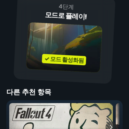
4단계
모드로 플레이!
✓ 모드 활성화됨
다른 추천 항목