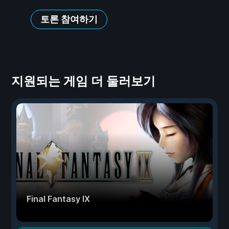
토론 참여하기
지원되는 게임 더 둘러보기
Final Fantasy IX