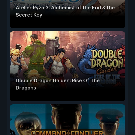
Atelier Ryza 3: Alchemist of the End & the
Secret Key
Double Dragon Gaiden: Rise Of The
Dragons