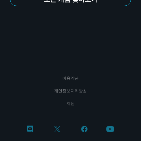
이용약관
개인정보처리방침
지원