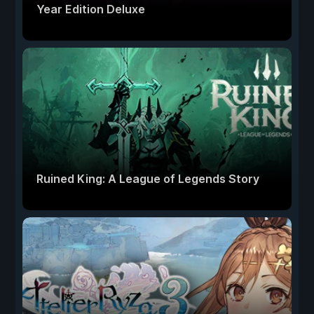
Year Edition Deluxe
Ruined King: A League of Legends Story