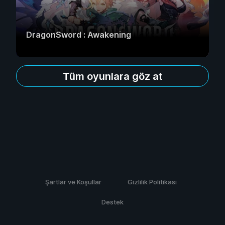
DragonSword : Awakening
Tüm oyunlara göz at
Şartlar ve Koşullar
Gizlilik Politikası
Destek