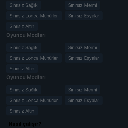
Sınırsız Sağlık
Sınırsız Mermi
Sınırsız Lonca Mühürleri
Sınırsız Eşyalar
Sınırsız Altın
Oyuncu Modları
Sınırsız Sağlık
Sınırsız Mermi
Sınırsız Lonca Mühürleri
Sınırsız Eşyalar
Sınırsız Altın
Oyuncu Modları
Sınırsız Sağlık
Sınırsız Mermi
Sınırsız Lonca Mühürleri
Sınırsız Eşyalar
Sınırsız Altın
Nasıl çalışır?