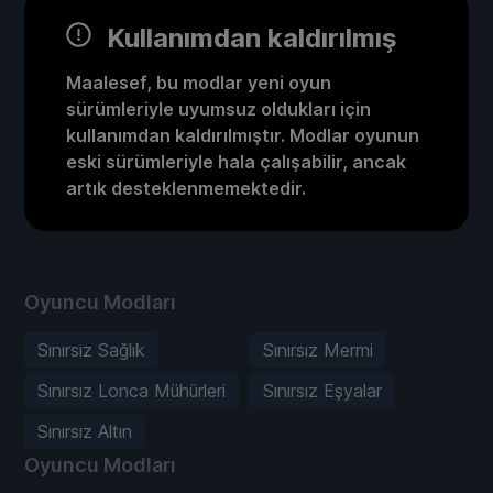
Kullanımdan kaldırılmış
Maalesef, bu modlar yeni oyun
sürümleriyle uyumsuz oldukları için
kullanımdan kaldırılmıştır. Modlar oyunun
eski sürümleriyle hala çalışabilir, ancak
artık desteklenmemektedir.
Oyuncu Modları
Sınırsız Sağlık
Sınırsız Mermi
Sınırsız Lonca Mühürleri
Sınırsız Eşyalar
Sınırsız Altın
Oyuncu Modları