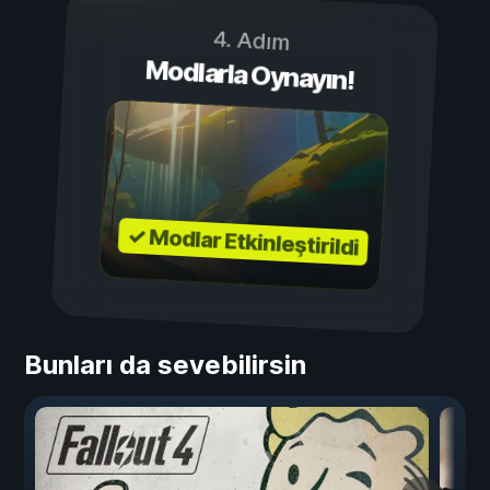
4. Adım
Modlarla Oynayın!
✓ Modlar Etkinleştirildi
Bunları da sevebilirsin