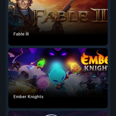
Fable III
Ember Knights