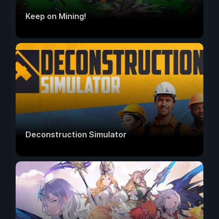
Keep on Mining!
Deconstruction Simulator