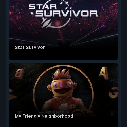
Star Survivor
My Friendly Neighborhood