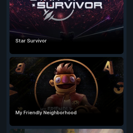
Star Survivor
My Friendly Neighborhood