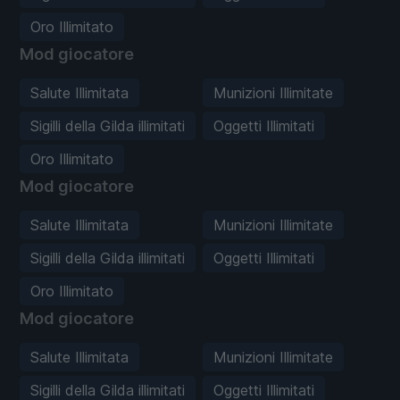
Oro Illimitato
Mod giocatore
Salute Illimitata
Munizioni Illimitate
Sigilli della Gilda illimitati
Oggetti Illimitati
Oro Illimitato
Mod giocatore
Salute Illimitata
Munizioni Illimitate
Sigilli della Gilda illimitati
Oggetti Illimitati
Oro Illimitato
Mod giocatore
Salute Illimitata
Munizioni Illimitate
Sigilli della Gilda illimitati
Oggetti Illimitati