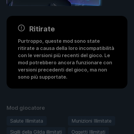
Ritirate
Purtroppo, queste mod sono state
ritirate a causa della loro incompatibilità
con le versioni più recenti del gioco. Le
mod potrebbero ancora funzionare con
versioni precedenti del gioco, ma non
sono più supportate.
Mod giocatore
Salute Illimitata
Munizioni Illimitate
Sigilli della Gilda illimitati
Oggetti Illimitati