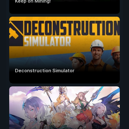
Keep on Mining!
Deconstruction Simulator