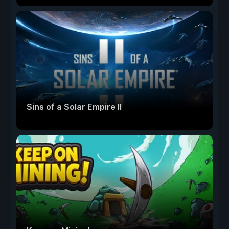
Sins of a Solar Empire II