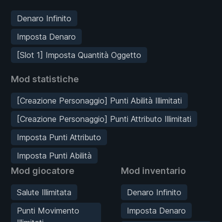
Denaro Infinito
Imposta Denaro
[Slot 1] Imposta Quantità Oggetto
Mod statistiche
[Creazione Personaggio] Punti Abilità Illimitati
[Creazione Personaggio] Punti Attributo Illimitati
Imposta Punti Attributo
Imposta Punti Abilità
Mod giocatore
Mod inventario
Salute Illimitata
Denaro Infinito
Punti Movimento
Imposta Denaro