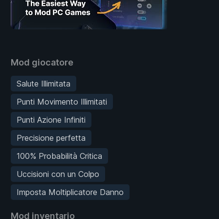
Mod giocatore
Salute Illimitata
Punti Movimento Illimitati
Punti Azione Infiniti
Precisione perfetta
100% Probabilità Critica
Uccisioni con un Colpo
Imposta Moltiplicatore Danno
Mod inventario