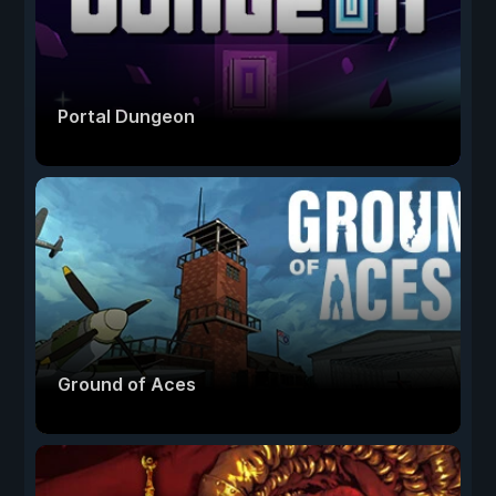
Portal Dungeon
Ground of Aces