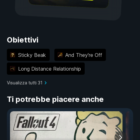
Obiettivi
Sticky Beak
And They're Off
Long Distance Relationship
Visualizza tutti 31
Ti potrebbe piacere anche