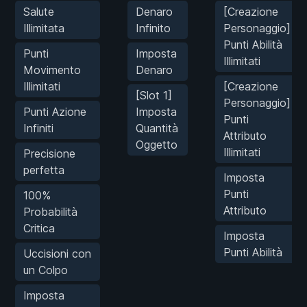
Salute
Denaro
[Creazione
Illimitata
Infinito
Personaggio]
Punti Abilità
Punti
Imposta
Illimitati
Movimento
Denaro
Illimitati
[Creazione
[Slot 1]
Personaggio]
Punti Azione
Imposta
Punti
Infiniti
Quantità
Attributo
Oggetto
Illimitati
Precisione
perfetta
Imposta
Punti
100%
Attributo
Probabilità
Critica
Imposta
Punti Abilità
Uccisioni con
un Colpo
Imposta