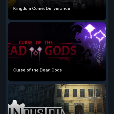
Kingdom Come: Deliverance
Curse of the Dead Gods