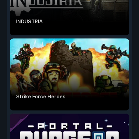
INDUSTRIA
Strike Force Heroes