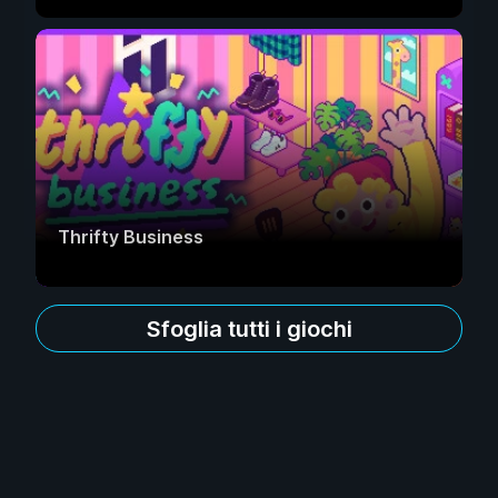
Thrifty Business
Sfoglia tutti i giochi