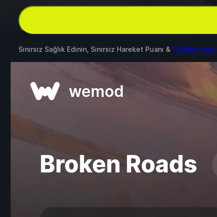
Sınırsız Sağlık Edinin, Sınırsız Hareket Puanı &
12 diğer mod