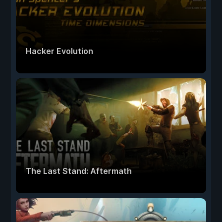
Hacker Evolution
The Last Stand: Aftermath