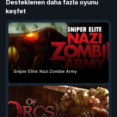
Desteklenen daha fazla oyunu
keşfet
Sniper Elite: Nazi Zombie Army