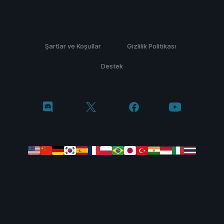
Şartlar ve Koşullar
Gizlilik Politikası
Destek