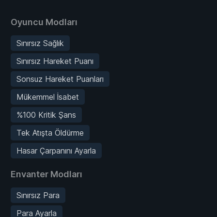
Oyuncu Modları
Sınırsız Sağlık
Sınırsız Hareket Puanı
Sonsuz Hareket Puanları
Mükemmel İsabet
%100 Kritik Şans
Tek Atışta Öldürme
Hasar Çarpanını Ayarla
Envanter Modları
Sınırsız Para
Para Ayarla