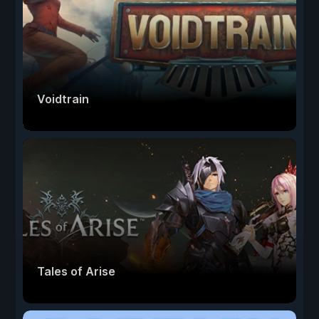
Voidtrain
Tales of Arise