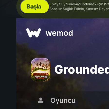
...veya uygulamayı indirmek için bi
Başla
Sonsuz Sağlık Edinin, Sınırsız Dayan