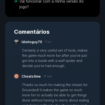
Vai funcionar com a minha versão do
jogo?
Comentários
Idioticguy70
17 jul
Certainly a very useful set of tools, makes
the game much more fun after you've just
got into a tussle with a wolf spider and
decide you've had enough.
Cheatz4me
19 ago
Thanks so much for making the cheats for
Grounded! It makes the game so much
more fun to actually be able to get things
done without having to worry about eating