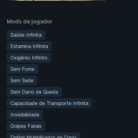
Mods de jogador
Saúde Infinita
Estamina Infinita
Oxigênio Infinito
Sem Fome
Sem Sede
Sem Dano de Queda
Capacidade de Transporte Infinita
Invisibilidade
Golpes Fatais
Definir Multiplicador de Dano