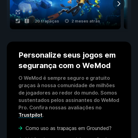
20 trapaças
2 meses atrás
Personalize seus jogos em
segurança com o WeMod
O WeMod é sempre seguro e gratuito
graças à nossa comunidade de milhões
de jogadores ao redor do mundo. Somos
sustentados pelos assinantes do WeMod
Pro. Confira nossas avaliações no
Trustpilot
.
Como uso as trapaças em Grounded?