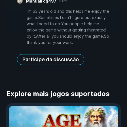
ManualFog497
5 fev
I'm 63 years old and this helps me enjoy the
game.Sometimes I can't figure out exactly
what I need to do.You people help me
enjoy the game without getting frustrated
by it.After all you should enjoy the game.So
thank you for your work.
Participe da discussão
Explore mais jogos suportados