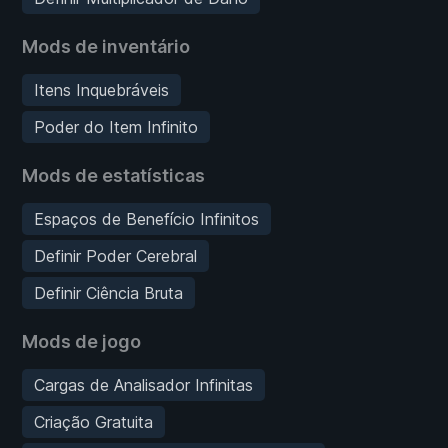
Mods de inventário
Itens Inquebráveis
Poder do Item Infinito
Mods de estatísticas
Espaços de Benefício Infinitos
Definir Poder Cerebral
Definir Ciência Bruta
Mods de jogo
Cargas de Analisador Infinitas
Criação Gratuita