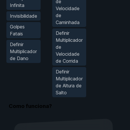
de
Infinita
Velocidade
de
Invisibilidade
Caminhada
Golpes
Definir
Fatais
Multiplicador
Definir
de
Multiplicador
Velocidade
de Dano
de Corrida
Definir
Multiplicador
de Altura de
Salto
Como funciona?