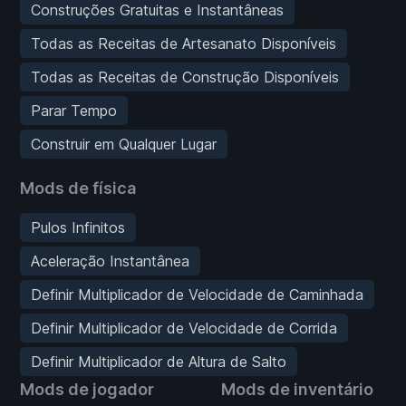
Construções Gratuitas e Instantâneas
Todas as Receitas de Artesanato Disponíveis
Todas as Receitas de Construção Disponíveis
Parar Tempo
Construir em Qualquer Lugar
Mods de física
Pulos Infinitos
Aceleração Instantânea
Definir Multiplicador de Velocidade de Caminhada
Definir Multiplicador de Velocidade de Corrida
Definir Multiplicador de Altura de Salto
Mods de jogador
Mods de inventário