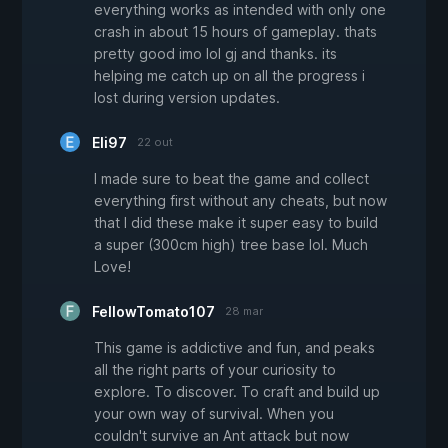
everything works as intended with only one
crash in about 15 hours of gameplay. thats
pretty good imo lol gj and thanks. its
helping me catch up on all the progress i
lost during version updates.
Eli97
22 out
I made sure to beat the game and collect
everything first without any cheats, but now
that I did these make it super easy to build
a super (300cm high) tree base lol. Much
Love!
FellowTomato107
28 mar
This game is addictive and fun, and peaks
all the right parts of your curiosity to
explore. To discover. To craft and build up
your own way of survival. When you
couldn't survive an Ant attack but now