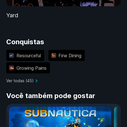
Yard
Conquistas
Resourceful
Fine Dining
Growing Pains
Ver todas (45)
Você também pode gostar