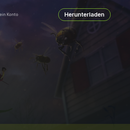
Herunterladen
ein Konto