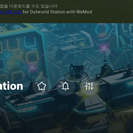
 앱을 다운로드할 수도 있습니다
의 다른 모드
for
Outworld Station
with
WeMod