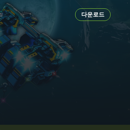
다운로드
정