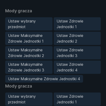
Mody gracza
Ustaw wybrany
Ustaw Zdrowie
przedmiot
Jednostki 1
Ustaw Maksymalne
Ustaw Zdrowie
Zdrowie Jednostki 1
Jednostki 2
Ustaw Maksymalne
Ustaw Zdrowie
Zdrowie Jednostki 2
Jednostki 3
Ustaw Maksymalne
Ustaw Zdrowie
Zdrowie Jednostki 3
Jednostki 4
Ustaw Maksymalne Zdrowie Jednostki 4
Mody gracza
Ustaw wybrany
Ustaw Zdrowie
przedmiot
Jednostki 1