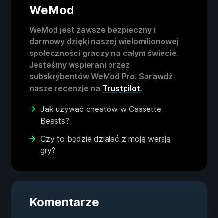
WeMod
WeMod jest zawsze bezpieczny i
darmowy dzięki naszej wielomilionowej
społeczności graczy na całym świecie.
Jesteśmy wspierani przez
subskrybentów WeMod Pro. Sprawdź
nasze recenzje na
Trustpilot
.
Jak używać cheatów w Cassette
Beasts?
Czy to będzie działać z moją wersją
gry?
Komentarze