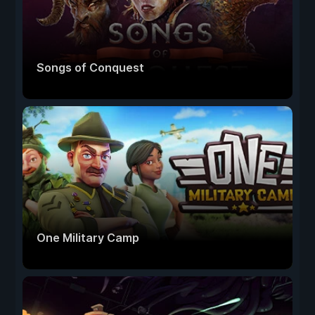
Songs of Conquest
One Military Camp