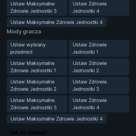
Ustaw Maksymalne
Ustaw Zdrowie
Zdrowie Jednostki 3
Jednostki 4
Ustaw Maksymalne Zdrowie Jednostki 4
Mody gracza
Ustaw wybrany
Ustaw Zdrowie
przedmiot
Jednostki 1
Ustaw Maksymalne
Ustaw Zdrowie
Zdrowie Jednostki 1
Jednostki 2
Ustaw Maksymalne
Ustaw Zdrowie
Zdrowie Jednostki 2
Jednostki 3
Ustaw Maksymalne
Ustaw Zdrowie
Zdrowie Jednostki 3
Jednostki 4
Ustaw Maksymalne Zdrowie Jednostki 4
Jak to działa?