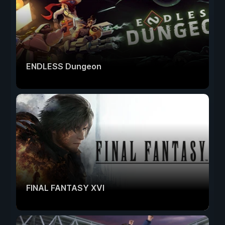
ENDLESS Dungeon
FINAL FANTASY XVI