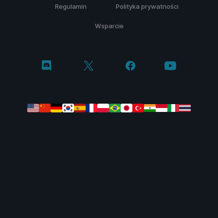
Regulamin
Polityka prywatności
Wsparcie