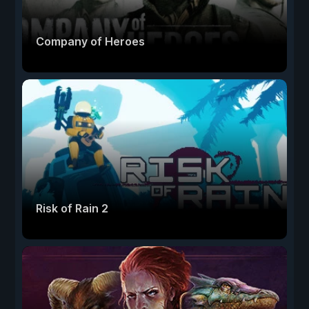
Company of Heroes
Risk of Rain 2