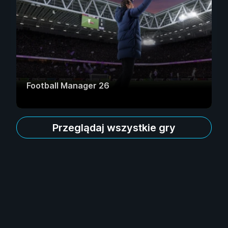
Football Manager 26
Przeglądaj wszystkie gry