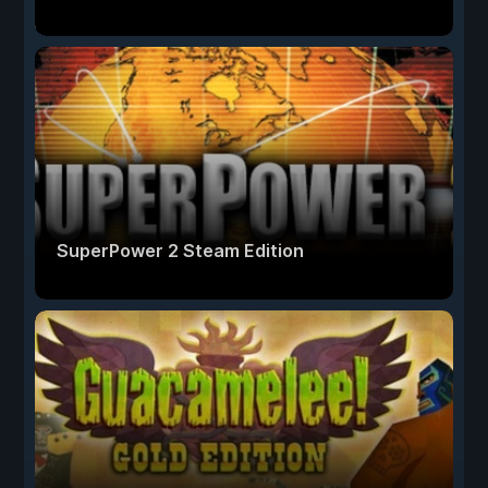
SuperPower 2 Steam Edition