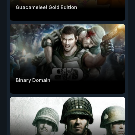
Guacamelee! Gold Edition
Binary Domain