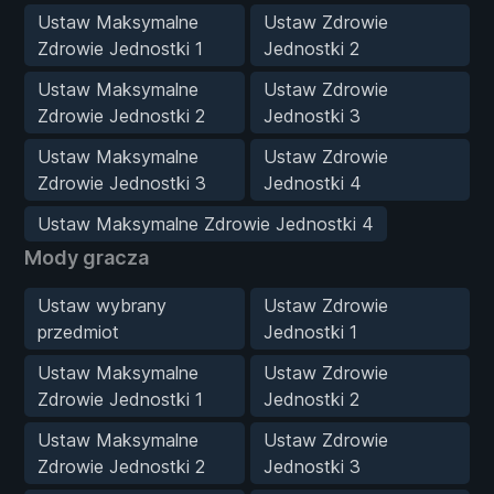
Ustaw Maksymalne
Ustaw Zdrowie
Zdrowie Jednostki 1
Jednostki 2
Ustaw Maksymalne
Ustaw Zdrowie
Zdrowie Jednostki 2
Jednostki 3
Ustaw Maksymalne
Ustaw Zdrowie
Zdrowie Jednostki 3
Jednostki 4
Ustaw Maksymalne Zdrowie Jednostki 4
Mody gracza
Ustaw wybrany
Ustaw Zdrowie
przedmiot
Jednostki 1
Ustaw Maksymalne
Ustaw Zdrowie
Zdrowie Jednostki 1
Jednostki 2
Ustaw Maksymalne
Ustaw Zdrowie
Zdrowie Jednostki 2
Jednostki 3