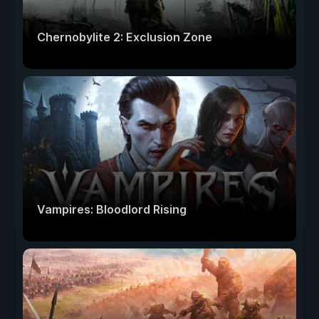
Chernobylite 2: Exclusion Zone
Vampires: Bloodlord Rising