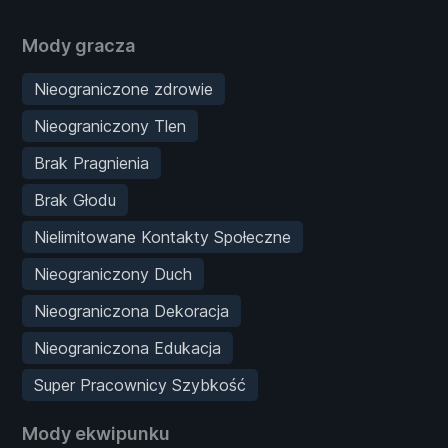
Mody gracza
Nieograniczone zdrowie
Nieograniczony Tlen
Brak Pragnienia
Brak Głodu
Nielimitowane Kontakty Społeczne
Nieograniczony Duch
Nieograniczona Dekoracja
Nieograniczona Edukacja
Super Pracownicy Szybkość
Mody ekwipunku