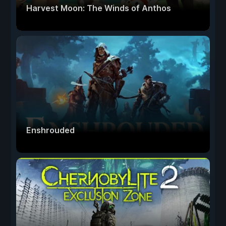
Harvest Moon: The Winds of Anthos
Enshrouded