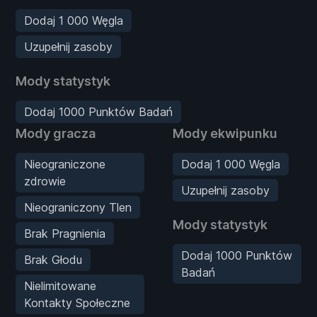
Dodaj 1 000 Węgla
Uzupełnij zasoby
Mody statystyk
Dodaj 1000 Punktów Badań
Mody gracza
Mody ekwipunku
Nieograniczone
Dodaj 1 000 Węgla
zdrowie
Uzupełnij zasoby
Nieograniczony Tlen
Mody statystyk
Brak Pragnienia
Dodaj 1000 Punktów
Brak Głodu
Badań
Nielimitowane
Kontakty Społeczne