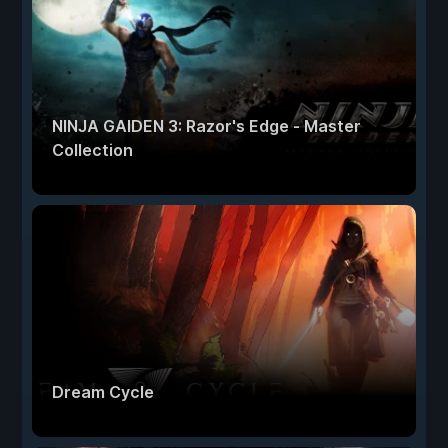
NINJA GAIDEN 3: Razor's Edge - Master
Collection
Dream Cycle