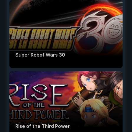
Super Robot Wars 30
Rise of the Third Power