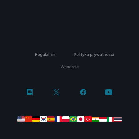
Regulamin
Polityka prywatności
Wsparcie