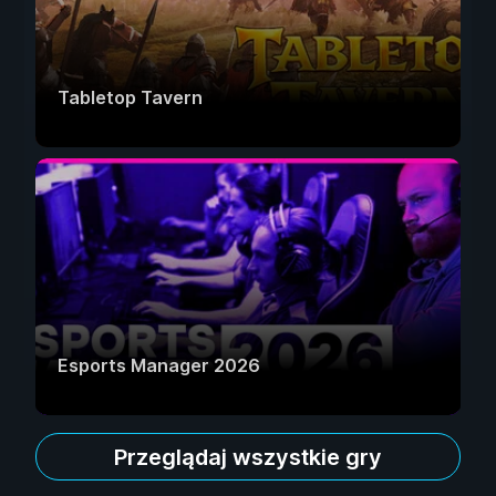
Tabletop Tavern
Esports Manager 2026
Przeglądaj wszystkie gry