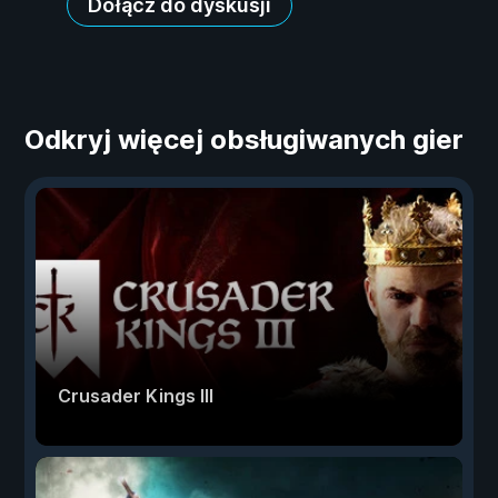
Dołącz do dyskusji
Odkryj więcej obsługiwanych gier
Crusader Kings III