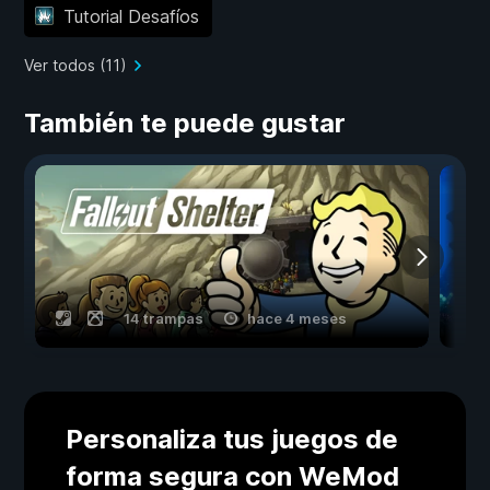
Tutorial Desafíos
Ver todos (11)
También te puede gustar
14 trampas
hace 4 meses
Personaliza tus juegos de
forma segura con WeMod