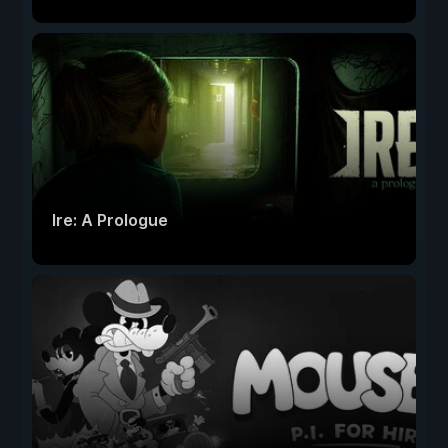
Ire: A Prologue