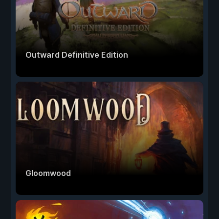
Outward Definitive Edition
Gloomwood