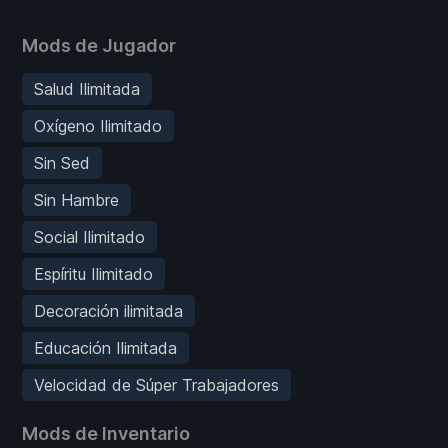
Mods de Jugador
Salud Ilimitada
Oxígeno Ilimitado
Sin Sed
Sin Hambre
Social Ilimitado
Espíritu Ilimitado
Decoración ilimitada
Educación Ilimitada
Velocidad de Súper Trabajadores
Mods de Inventario