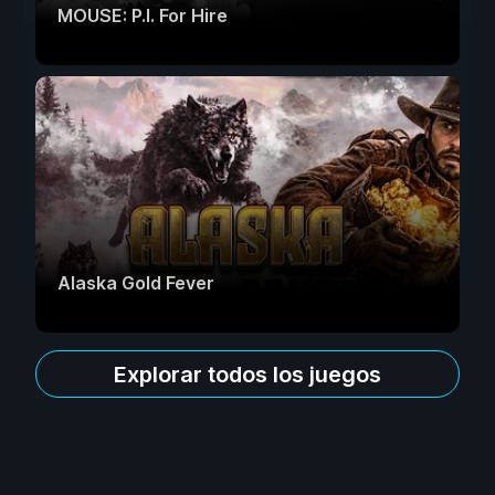
MOUSE: P.I. For Hire
Alaska Gold Fever
Explorar todos los juegos