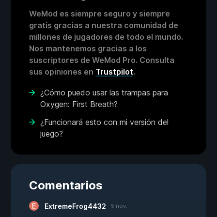
WeMod es siempre seguro y siempre
gratis gracias a nuestra comunidad de
millones de jugadores de todo el mundo.
Nos mantenemos gracias a los
suscriptores de WeMod Pro. Consulta
sus opiniones en
Trustpilot
.
¿Cómo puedo usar las trampas para
Oxygen: First Breath?
¿Funcionará esto con mi versión del
juego?
Comentarios
ExtremeFrog4432
5 nov.