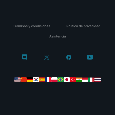
Términos y condiciones
Politica de privacidad
Asistencia