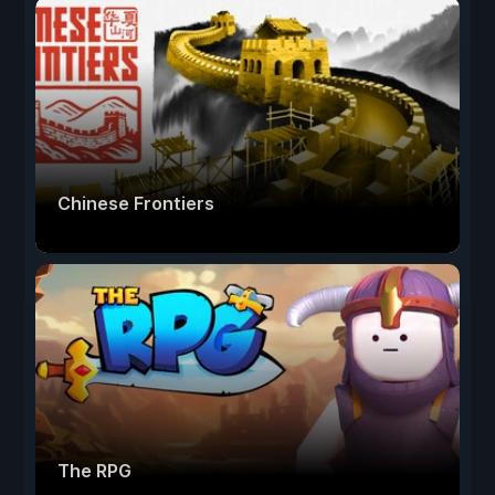
Chinese Frontiers
The RPG