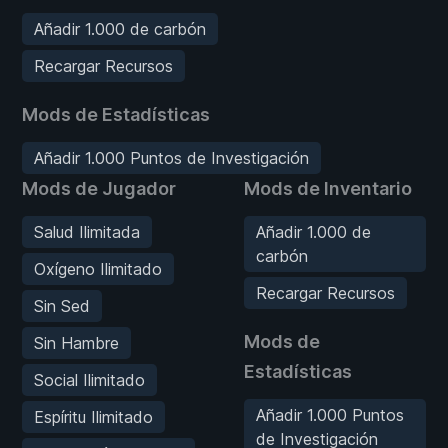
Añadir 1.000 de carbón
Recargar Recursos
Mods de Estadísticas
Añadir 1.000 Puntos de Investigación
Mods de Jugador
Mods de Inventario
Salud Ilimitada
Añadir 1.000 de
carbón
Oxígeno Ilimitado
Recargar Recursos
Sin Sed
Mods de
Sin Hambre
Estadísticas
Social Ilimitado
Añadir 1.000 Puntos
Espíritu Ilimitado
de Investigación