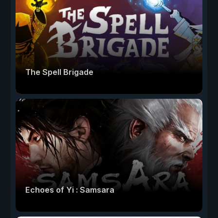
The Spell Brigade
Echoes of Yi : Samsara