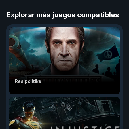
Explorar más juegos compatibles
Realpolitiks