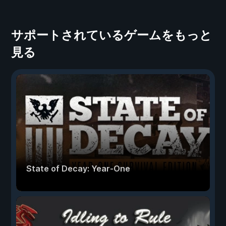
サポートされているゲームをもっと
見る
State of Decay: Year-One