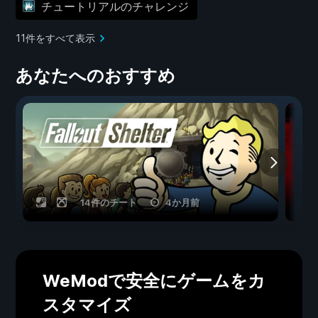
チュートリアルのチャレンジ
11件をすべて表示
あなたへのおすすめ
14件のチート
4か月前
WeModで安全にゲームをカ
スタマイズ