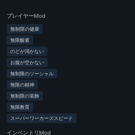
プレイヤーMod
無制限の健康
無限酸素
のどが渇かない
お腹が空かない
無制限のソーシャル
無限の精神
無制限の装飾
無限教育
スーパーワーカーズスピード
インベントリMod