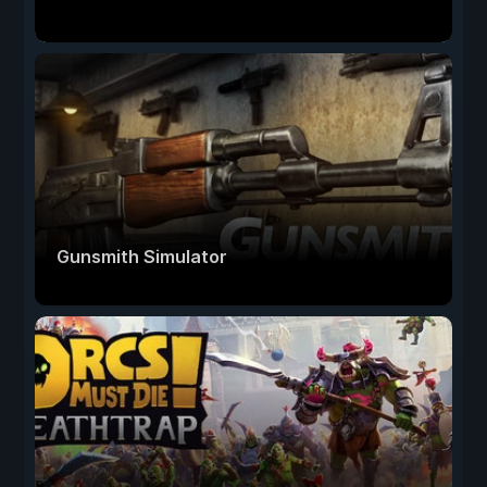
Gunsmith Simulator