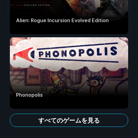
Alien: Rogue Incursion Evolved Edition
Phonopolis
すべてのゲームを見る