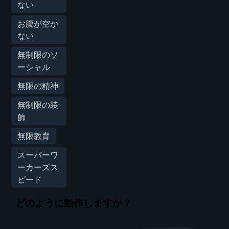
ない
お腹が空か
ない
無制限のソ
ーシャル
無限の精神
無制限の装
飾
無限教育
スーパーワ
ーカーズス
ピード
どのように動作しますか？