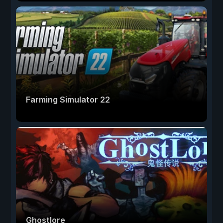
Farming Simulator 22
Ghostlore