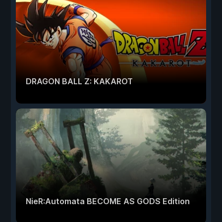
DRAGON BALL Z: KAKAROT
NieR:Automata BECOME AS GODS Edition