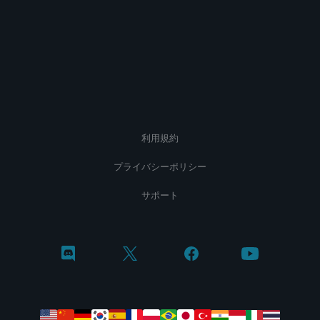
利用規約
プライバシーポリシー
サポート